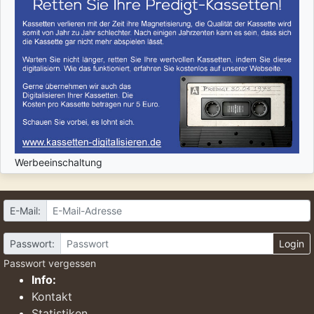
Werbeeinschaltung
E-Mail:
Passwort:
Login
Passwort vergessen
Info:
Kontakt
Statistiken