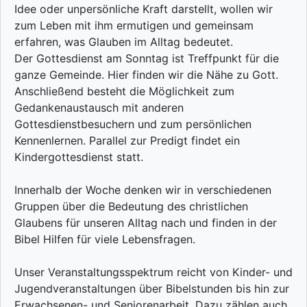
Idee oder unpersönliche Kraft darstellt, wollen wir
zum Leben mit ihm ermutigen und gemeinsam
erfahren, was Glauben im Alltag bedeutet.
Der Gottesdienst am Sonntag ist Treffpunkt für die
ganze Gemeinde. Hier finden wir die Nähe zu Gott.
Anschließend besteht die Möglichkeit zum
Gedankenaustausch mit anderen
Gottesdienstbesuchern und zum persönlichen
Kennenlernen. Parallel zur Predigt findet ein
Kindergottesdienst statt.
Innerhalb der Woche denken wir in verschiedenen
Gruppen über die Bedeutung des christlichen
Glaubens für unseren Alltag nach und finden in der
Bibel Hilfen für viele Lebensfragen.
Unser Veranstaltungsspektrum reicht von Kinder- und
Jugendveranstaltungen über Bibelstunden bis hin zur
Erwachsenen- und Seniorenarbeit. Dazu zählen auch