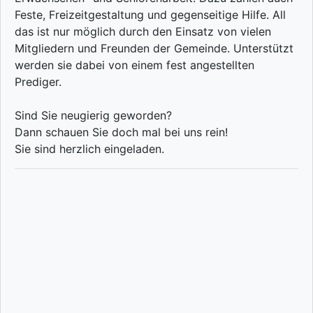
Feste, Freizeitgestaltung und gegenseitige Hilfe. All
das ist nur möglich durch den Einsatz von vielen
Mitgliedern und Freunden der Gemeinde. Unterstützt
werden sie dabei von einem fest angestellten
Prediger.
Sind Sie neugierig geworden?
Dann schauen Sie doch mal bei uns rein!
Sie sind herzlich eingeladen.