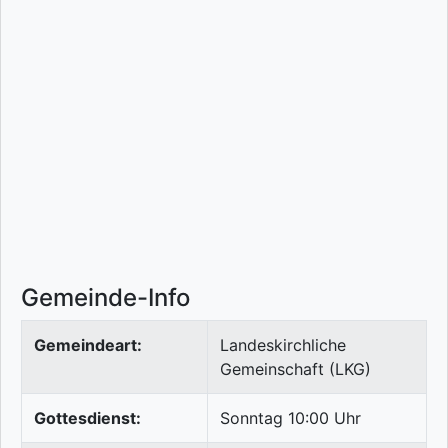
Gemeinde-Info
Gemeindeart:
Landeskirchliche
Gemeinschaft (LKG)
Gottesdienst:
Sonntag 10:00 Uhr