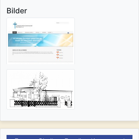
Bilder