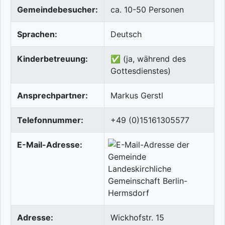
Gemeindebesucher:
ca. 10-50 Personen
Sprachen:
Deutsch
Kinderbetreuung:
✅ (ja, während des
Gottesdienstes)
Ansprechpartner:
Markus Gerstl
Telefonnummer:
+49 (0)15161305577
E-Mail-Adresse:
Adresse:
Wickhofstr. 15