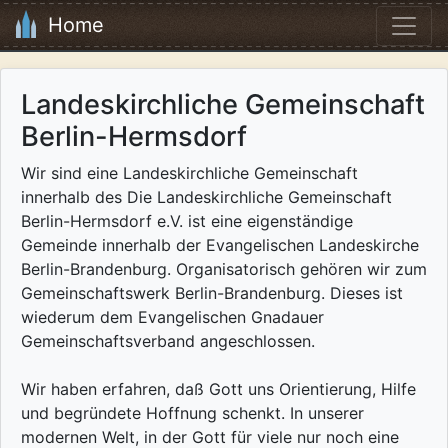
Home
Landeskirchliche Gemeinschaft
Berlin-Hermsdorf
Wir sind eine Landeskirchliche Gemeinschaft
innerhalb des Die Landeskirchliche Gemeinschaft
Berlin-Hermsdorf e.V. ist eine eigenständige
Gemeinde innerhalb der Evangelischen Landeskirche
Berlin-Brandenburg. Organisatorisch gehören wir zum
Gemeinschaftswerk Berlin-Brandenburg. Dieses ist
wiederum dem Evangelischen Gnadauer
Gemeinschaftsverband angeschlossen.
Wir haben erfahren, daß Gott uns Orientierung, Hilfe
und begründete Hoffnung schenkt. In unserer
modernen Welt, in der Gott für viele nur noch eine