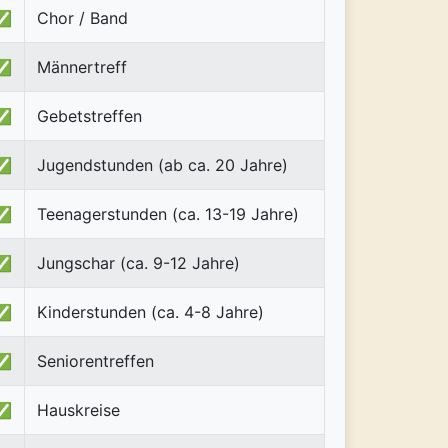
✅
Chor / Band
✅
Männertreff
✅
Gebetstreffen
✅
Jugendstunden (ab ca. 20 Jahre)
✅
Teenagerstunden (ca. 13-19 Jahre)
✅
Jungschar (ca. 9-12 Jahre)
✅
Kinderstunden (ca. 4-8 Jahre)
✅
Seniorentreffen
✅
Hauskreise