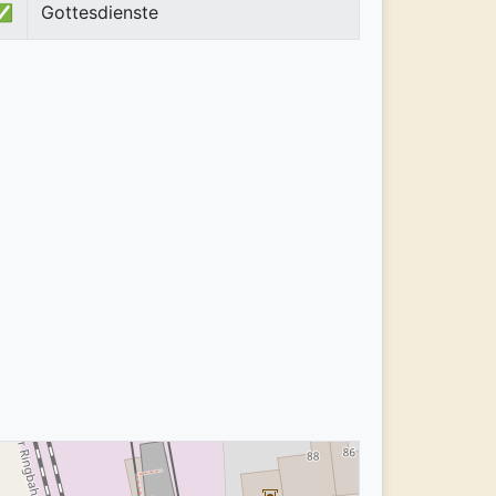
✅
Gottesdienste