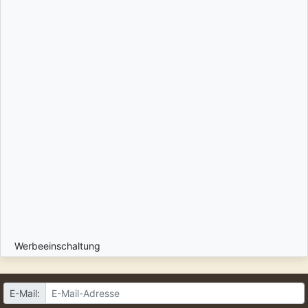
Werbeeinschaltung
E-Mail: