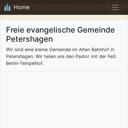
Home
Freie evangelische Gemeinde
Petershagen
Wir sind eine kleine Gemeinde im Alten Bahnhof in
Petershagen. Wir teilen uns den Pastor mit der FeG
Berlin-Tempelhof.