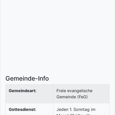
Gemeinde-Info
Gemeindeart:
Freie evangelische
Gemeinde (FeG)
Gottesdienst:
Jeden 1. Sonntag im