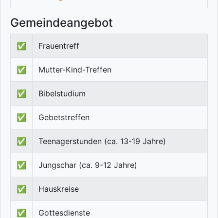
Gemeindeangebot
✅
Frauentreff
✅
Mutter-Kind-Treffen
✅
Bibelstudium
✅
Gebetstreffen
✅
Teenagerstunden (ca. 13-19 Jahre)
✅
Jungschar (ca. 9-12 Jahre)
✅
Hauskreise
✅
Gottesdienste