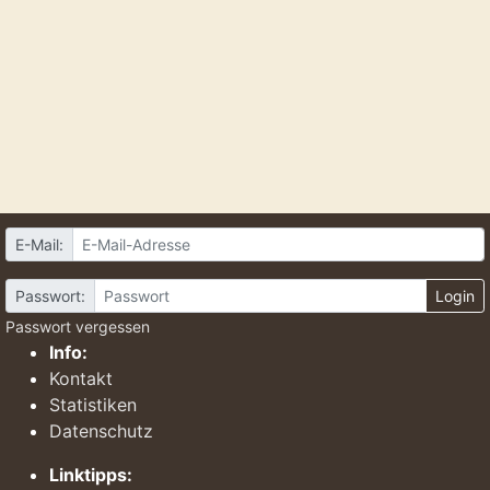
E-Mail:
Passwort:
Login
Passwort vergessen
Info:
Kontakt
Statistiken
Datenschutz
Linktipps: