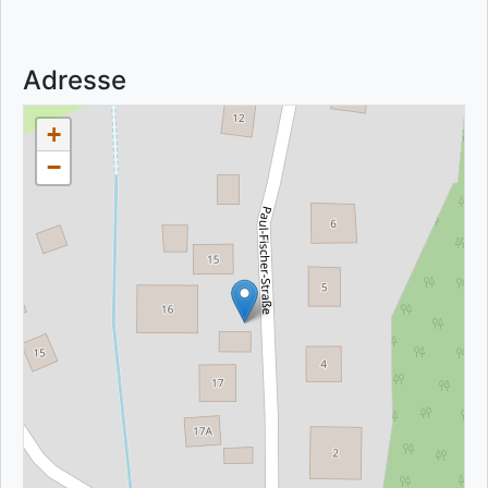
Adresse
+
−