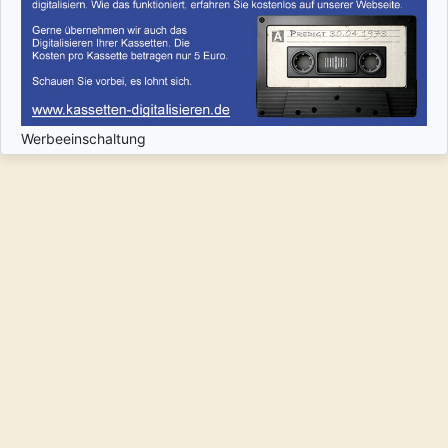
Werbeeinschaltung