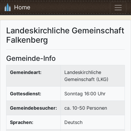
Home
Landeskirchliche Gemeinschaft
Falkenberg
Gemeinde-Info
Gemeindeart:
Landeskirchliche
Gemeinschaft (LKG)
Gottesdienst:
Sonntag 16:00 Uhr
Gemeindebesucher:
ca. 10-50 Personen
Sprachen:
Deutsch