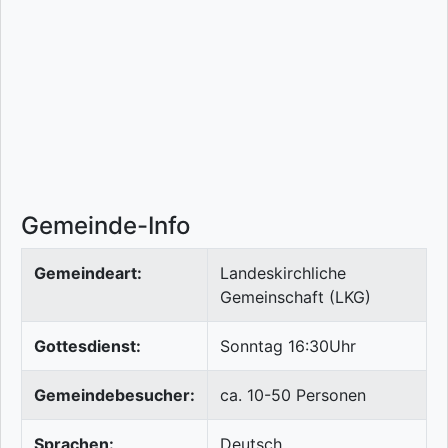
Gemeinde-Info
Gemeindeart:
Landeskirchliche
Gemeinschaft (LKG)
Gottesdienst:
Sonntag 16:30Uhr
Gemeindebesucher:
ca. 10-50 Personen
Sprachen:
Deutsch