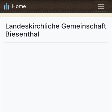
Home
Landeskirchliche Gemeinschaft
Biesenthal