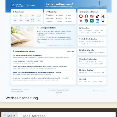
Werbeeinschaltung
E-Mail: