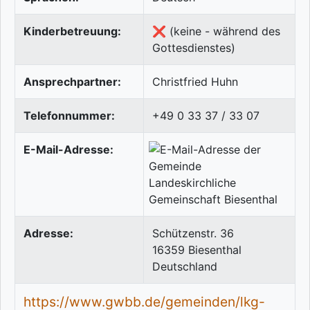
Kinderbetreuung:
❌ (keine - während des
Gottesdienstes)
Ansprechpartner:
Christfried Huhn
Telefonnummer:
+49 0 33 37 / 33 07
E-Mail-Adresse:
Adresse:
Schützenstr. 36
16359
Biesenthal
Deutschland
https://www.gwbb.de/gemeinden/lkg-