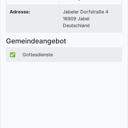
Adresse:
Jabeler Dorfstraße 4
16909
Jabel
Deutschland
Gemeindeangebot
✅
Gottesdienste