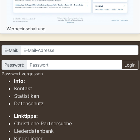
Werbeeinschaltung
E-Mail:
Passwort:
Login
Passwort vergessen
Info:
Kontakt
Statistiken
Datenschutz
Linktipps:
Christliche Partnersuche
Liederdatenbank
Kinderlieder