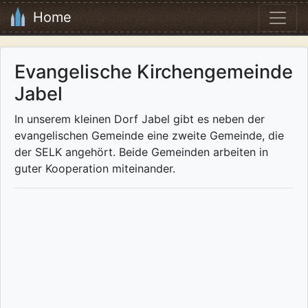
Home
Evangelische Kirchengemeinde
Jabel
In unserem kleinen Dorf Jabel gibt es neben der
evangelischen Gemeinde eine zweite Gemeinde, die
der SELK angehört. Beide Gemeinden arbeiten in
guter Kooperation miteinander.