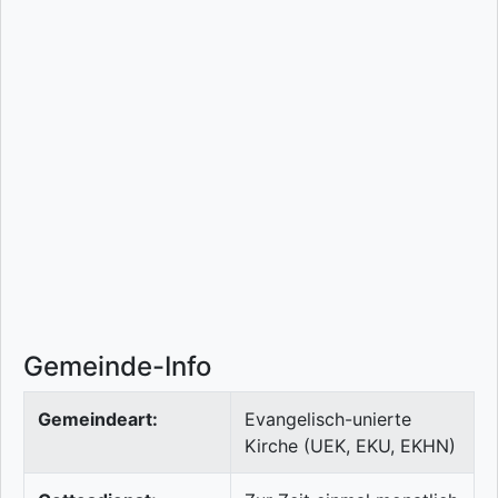
Gemeinde-Info
Gemeindeart:
Evangelisch-unierte
Kirche (UEK, EKU, EKHN)