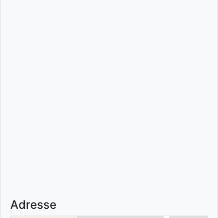
Adresse