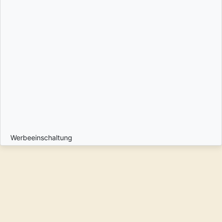
Werbeeinschaltung