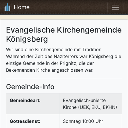
Home
Evangelische Kirchengemeinde
Königsberg
Wir sind eine Kirchengemeinde mit Tradition.
Während der Zeit des Naziterrors war Königsberg die
einzige Gemeinde in der Prignitz, die der
Bekennenden Kirche angeschlossen war.
Gemeinde-Info
Gemeindeart:
Evangelisch-unierte
Kirche (UEK, EKU, EKHN)
Gottesdienst:
Sonntag 10:00 Uhr