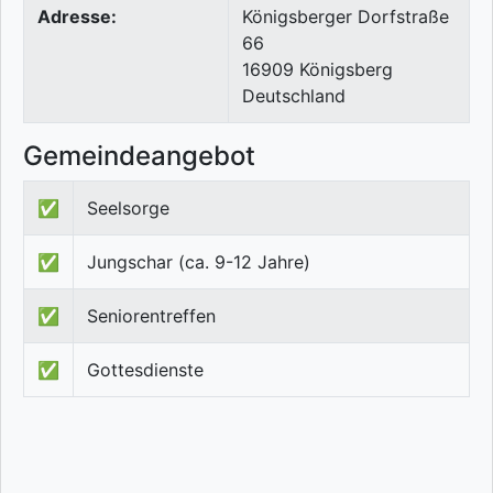
Adresse:
Königsberger Dorfstraße
66
16909
Königsberg
Deutschland
Gemeindeangebot
✅
Seelsorge
✅
Jungschar (ca. 9-12 Jahre)
✅
Seniorentreffen
✅
Gottesdienste