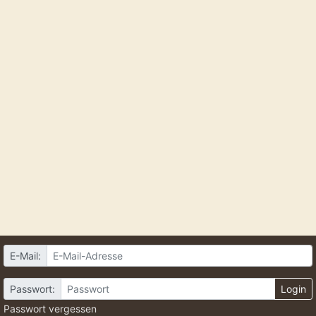
E-Mail:
Passwort:
Login
Passwort vergessen