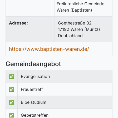
Adresse:
Goethestraße 32
17192
Waren (Müritz)
Deutschland
https://www.baptisten-waren.de/
Gemeindeangebot
✅
Evangelisation
✅
Frauentreff
✅
Bibelstudium
✅
Gebetstreffen