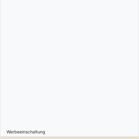
Werbeeinschaltung