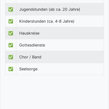
✅
Jugendstunden (ab ca. 20 Jahre)
✅
Kinderstunden (ca. 4-8 Jahre)
✅
Hauskreise
✅
Gottesdienste
✅
Chor / Band
✅
Seelsorge