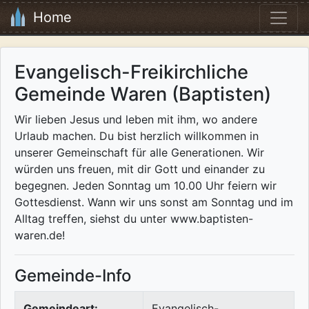
Home
Evangelisch-Freikirchliche
Gemeinde Waren (Baptisten)
Wir lieben Jesus und leben mit ihm, wo andere
Urlaub machen. Du bist herzlich willkommen in
unserer Gemeinschaft für alle Generationen. Wir
würden uns freuen, mit dir Gott und einander zu
begegnen. Jeden Sonntag um 10.00 Uhr feiern wir
Gottesdienst. Wann wir uns sonst am Sonntag und im
Alltag treffen, siehst du unter www.baptisten-
waren.de!
Gemeinde-Info
Gemeindeart:
Evangelisch-