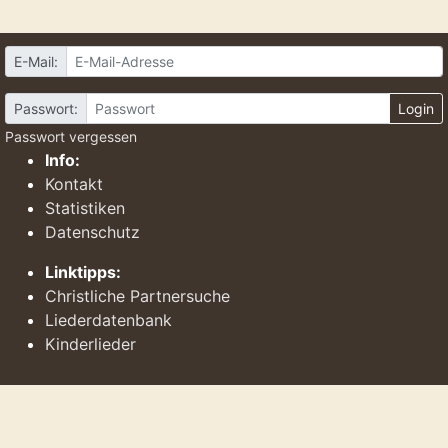
E-Mail:
Passwort:
Login
Passwort vergessen
Info:
Kontakt
Statistiken
Datenschutz
Linktipps:
Christliche Partnersuche
Liederdatenbank
Kinderlieder