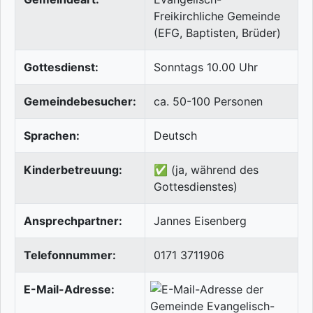
Freikirchliche Gemeinde
(EFG, Baptisten, Brüder)
Gottesdienst:
Sonntags 10.00 Uhr
Gemeindebesucher:
ca. 50-100 Personen
Sprachen:
Deutsch
Kinderbetreuung:
✅ (ja, während des
Gottesdienstes)
Ansprechpartner:
Jannes Eisenberg
Telefonnummer:
0171 3711906
E-Mail-Adresse: