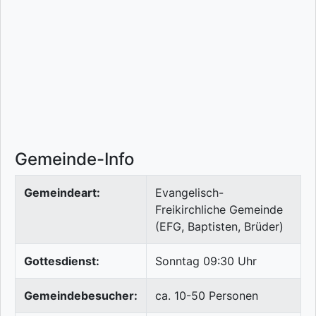
Gemeinde-Info
Gemeindeart:
Evangelisch-
Freikirchliche Gemeinde
(EFG, Baptisten, Brüder)
Gottesdienst:
Sonntag 09:30 Uhr
Gemeindebesucher:
ca. 10-50 Personen