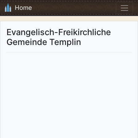
Home
Evangelisch-Freikirchliche
Gemeinde Templin