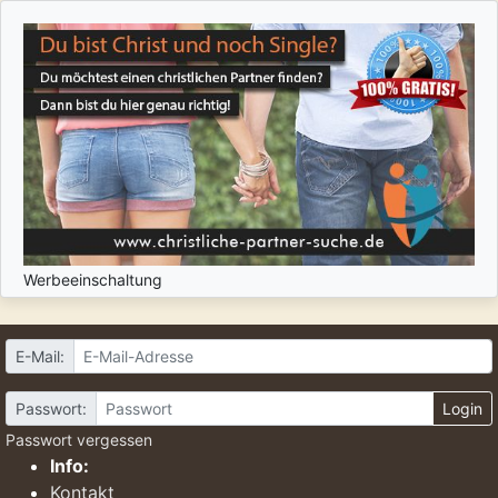
Werbeeinschaltung
E-Mail:
Passwort:
Login
Passwort vergessen
Info:
Kontakt