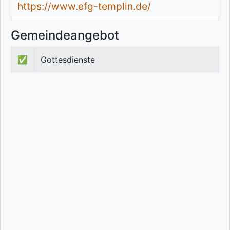
https://www.efg-templin.de/
Gemeindeangebot
✅
Gottesdienste