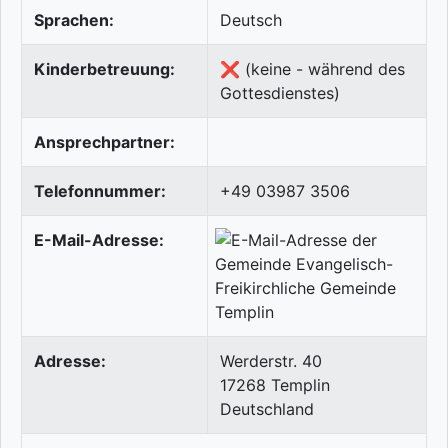
Sprachen:
Deutsch
Kinderbetreuung:
❌ (keine - während des
Gottesdienstes)
Ansprechpartner:
Telefonnummer:
+49 03987 3506
E-Mail-Adresse:
Adresse:
Werderstr. 40
17268
Templin
Deutschland