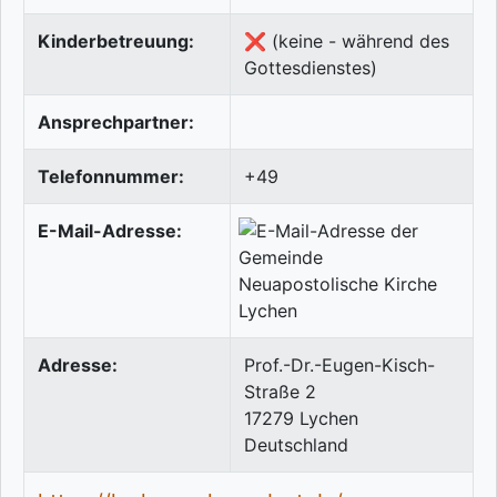
Kinderbetreuung:
❌ (keine - während des
Gottesdienstes)
Ansprechpartner:
Telefonnummer:
+49
E-Mail-Adresse:
Adresse:
Prof.-Dr.-Eugen-Kisch-
Straße 2
17279
Lychen
Deutschland