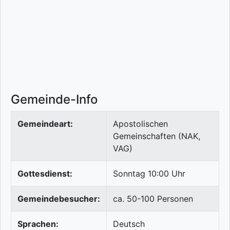
Gemeinde-Info
Gemeindeart:
Apostolischen
Gemeinschaften (NAK,
VAG)
Gottesdienst:
Sonntag 10:00 Uhr
Gemeindebesucher:
ca. 50-100 Personen
Sprachen:
Deutsch