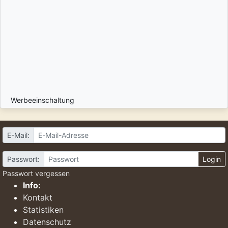
Werbeeinschaltung
E-Mail:
Passwort:
Login
Passwort vergessen
Info:
Kontakt
Statistiken
Datenschutz