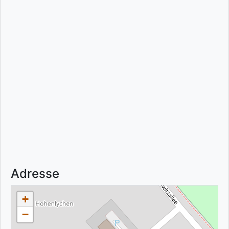
Adresse
+
−