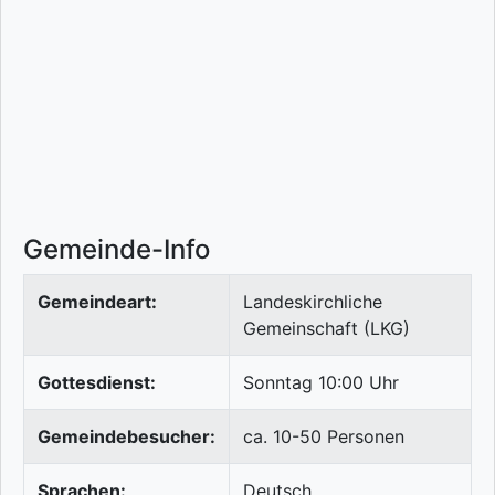
Gemeinde-Info
Gemeindeart:
Landeskirchliche
Gemeinschaft (LKG)
Gottesdienst:
Sonntag 10:00 Uhr
Gemeindebesucher:
ca. 10-50 Personen
Sprachen:
Deutsch