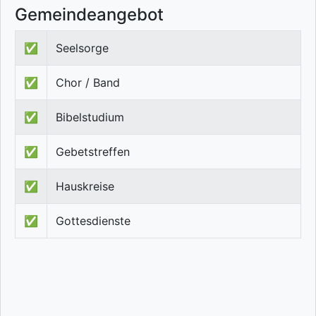
Gemeindeangebot
✅
Seelsorge
✅
Chor / Band
✅
Bibelstudium
✅
Gebetstreffen
✅
Hauskreise
✅
Gottesdienste