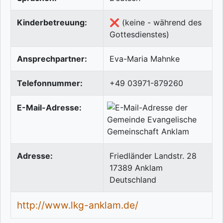
Kinderbetreuung:
❌ (keine - während des
Gottesdienstes)
Ansprechpartner:
Eva-Maria Mahnke
Telefonnummer:
+49 03971-879260
E-Mail-Adresse:
Adresse:
Friedländer Landstr. 28
17389
Anklam
Deutschland
http://www.lkg-anklam.de/