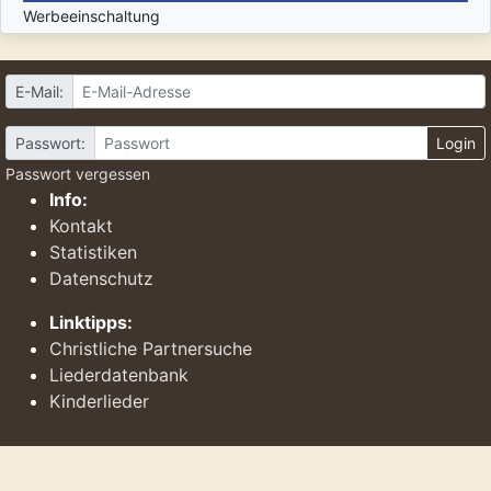
Werbeeinschaltung
E-Mail:
Passwort:
Login
Passwort vergessen
Info:
Kontakt
Statistiken
Datenschutz
Linktipps:
Christliche Partnersuche
Liederdatenbank
Kinderlieder