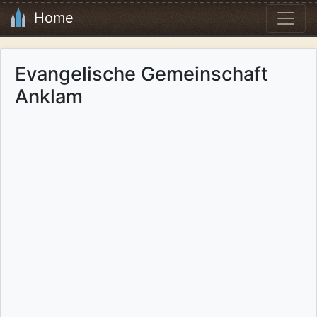
Home
Evangelische Gemeinschaft
Anklam