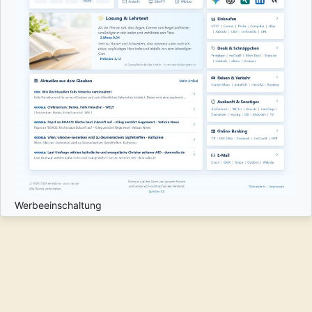
Werbeeinschaltung