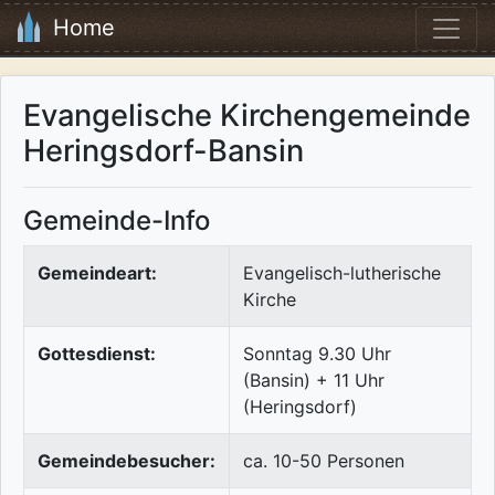
Home
Evangelische Kirchengemeinde
Heringsdorf-Bansin
Gemeinde-Info
Gemeindeart:
Evangelisch-lutherische
Kirche
Gottesdienst:
Sonntag 9.30 Uhr
(Bansin) + 11 Uhr
(Heringsdorf)
Gemeindebesucher:
ca. 10-50 Personen