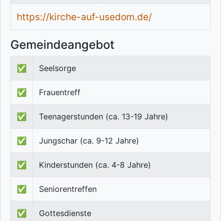
https://kirche-auf-usedom.de/
Gemeindeangebot
✅
Seelsorge
✅
Frauentreff
✅
Teenagerstunden (ca. 13-19 Jahre)
✅
Jungschar (ca. 9-12 Jahre)
✅
Kinderstunden (ca. 4-8 Jahre)
✅
Seniorentreffen
✅
Gottesdienste