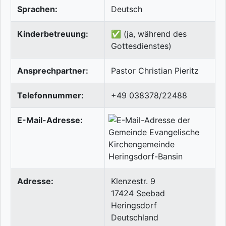
Sprachen:
Deutsch
Kinderbetreuung:
✅ (ja, während des
Gottesdienstes)
Ansprechpartner:
Pastor Christian Pieritz
Telefonnummer:
+49 038378/22488
E-Mail-Adresse:
Adresse:
Klenzestr. 9
17424
Seebad
Heringsdorf
Deutschland