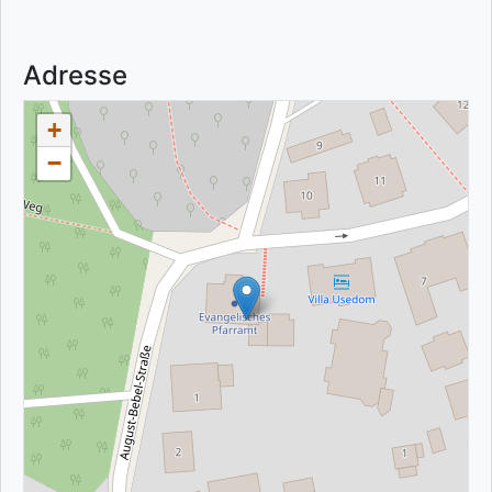
Adresse
+
−