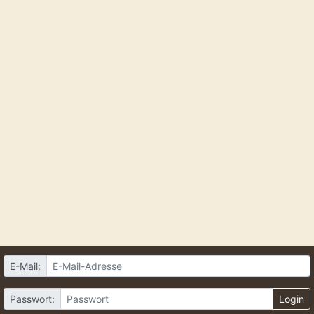
E-Mail:
Passwort:
Login