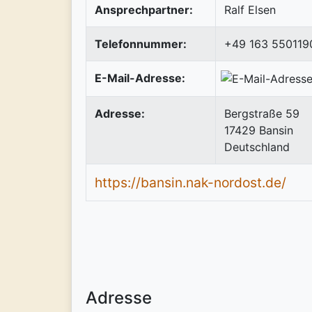
Ansprechpartner:
Ralf Elsen
Telefonnummer:
+49 163 550119
E-Mail-Adresse:
Adresse:
Bergstraße 59
17429
Bansin
Deutschland
https://bansin.nak-nordost.de/
Adresse