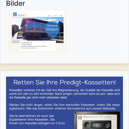
Bilder