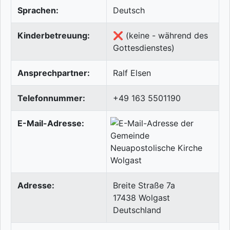
Sprachen:
Deutsch
Kinderbetreuung:
❌ (keine - während des
Gottesdienstes)
Ansprechpartner:
Ralf Elsen
Telefonnummer:
+49 163 5501190
E-Mail-Adresse:
Adresse:
Breite Straße 7a
17438
Wolgast
Deutschland