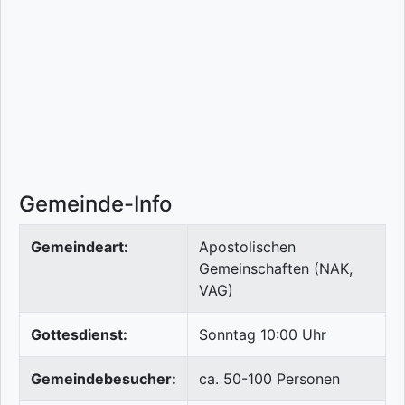
Gemeinde-Info
Gemeindeart:
Apostolischen
Gemeinschaften (NAK,
VAG)
Gottesdienst:
Sonntag 10:00 Uhr
Gemeindebesucher:
ca. 50-100 Personen