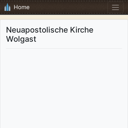
Home
Neuapostolische Kirche
Wolgast