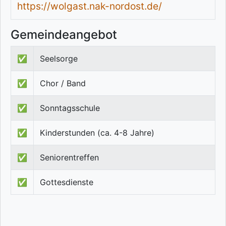
https://wolgast.nak-nordost.de/
Gemeindeangebot
✅
Seelsorge
✅
Chor / Band
✅
Sonntagsschule
✅
Kinderstunden (ca. 4-8 Jahre)
✅
Seniorentreffen
✅
Gottesdienste