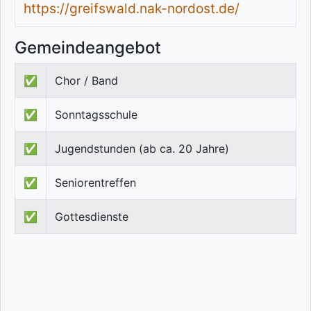
https://greifswald.nak-nordost.de/
Gemeindeangebot
✅
Chor / Band
✅
Sonntagsschule
✅
Jugendstunden (ab ca. 20 Jahre)
✅
Seniorentreffen
✅
Gottesdienste