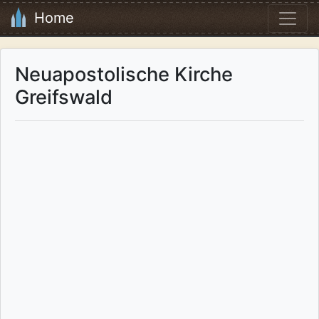
Home
Neuapostolische Kirche
Greifswald