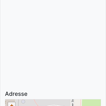
Adresse
+