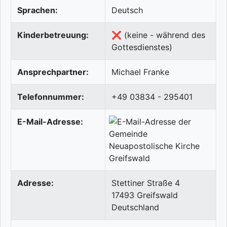
Sprachen:
Deutsch
Kinderbetreuung:
❌ (keine - während des
Gottesdienstes)
Ansprechpartner:
Michael Franke
Telefonnummer:
+49 03834 - 295401
E-Mail-Adresse:
Adresse:
Stettiner Straße 4
17493
Greifswald
Deutschland