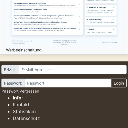
Werbeeinschaltung
E-Mail:
Passwort:
Login
Passwort vergessen
Info:
Kontakt
Statistiken
Datenschutz