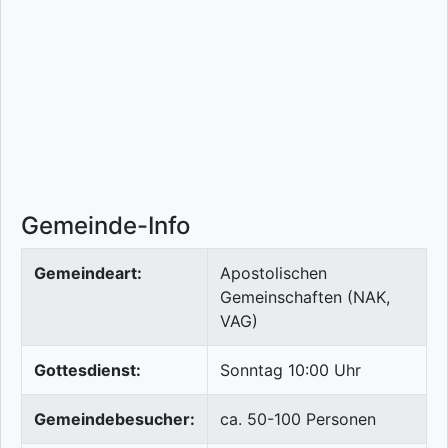
Gemeinde-Info
Gemeindeart:
Apostolischen
Gemeinschaften (NAK,
VAG)
Gottesdienst:
Sonntag 10:00 Uhr
Gemeindebesucher:
ca. 50-100 Personen