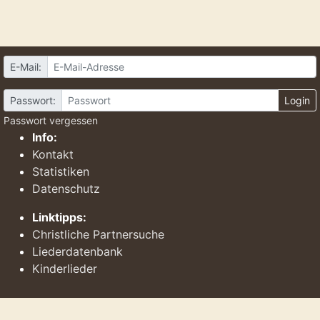
E-Mail:
Passwort:
Login
Passwort vergessen
Info:
Kontakt
Statistiken
Datenschutz
Linktipps:
Christliche Partnersuche
Liederdatenbank
Kinderlieder