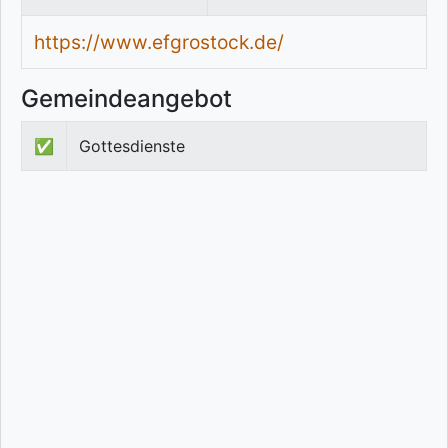
https://www.efgrostock.de/
Gemeindeangebot
✅
Gottesdienste