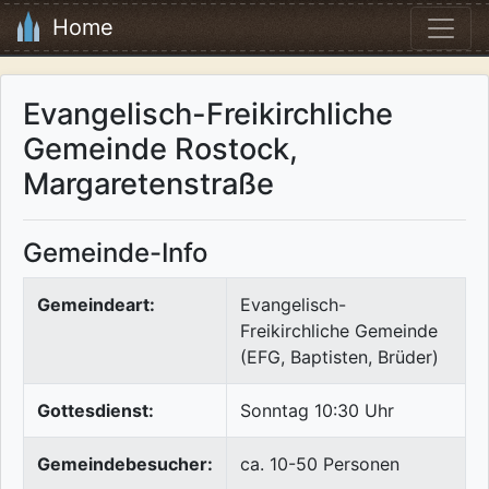
Home
Evangelisch-Freikirchliche
Gemeinde Rostock,
Margaretenstraße
Gemeinde-Info
Gemeindeart:
Evangelisch-
Freikirchliche Gemeinde
(EFG, Baptisten, Brüder)
Gottesdienst:
Sonntag 10:30 Uhr
Gemeindebesucher:
ca. 10-50 Personen