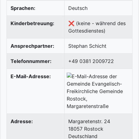
Sprachen:
Deutsch
Kinderbetreuung:
❌ (keine - während des
Gottesdienstes)
Ansprechpartner:
Stephan Schicht
Telefonnummer:
+49 0381 2009722
E-Mail-Adresse:
Adresse:
Margaretenstr. 24
18057
Rostock
Deutschland