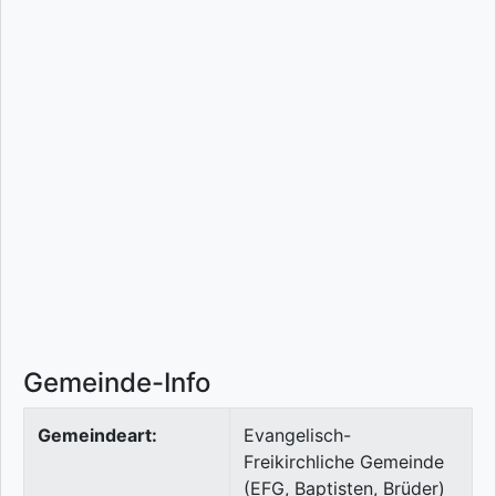
Gemeinde-Info
Gemeindeart:
Evangelisch-
Freikirchliche Gemeinde
(EFG, Baptisten, Brüder)