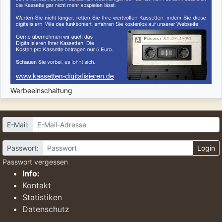
Werbeeinschaltung
E-Mail:
Passwort:
Login
Passwort vergessen
Info:
Kontakt
Statistiken
Datenschutz