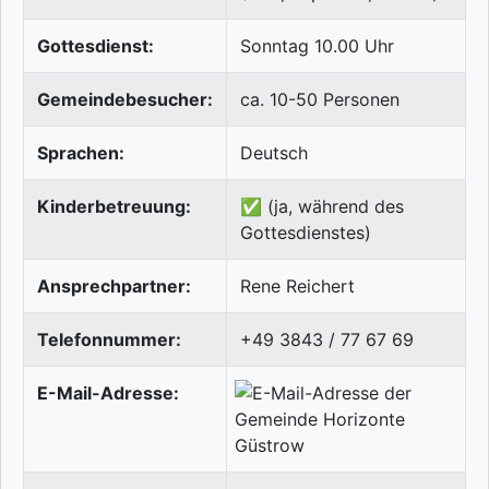
Gottesdienst:
Sonntag 10.00 Uhr
Gemeindebesucher:
ca. 10-50 Personen
Sprachen:
Deutsch
Kinderbetreuung:
✅ (ja, während des
Gottesdienstes)
Ansprechpartner:
Rene Reichert
Telefonnummer:
+49 3843 / 77 67 69
E-Mail-Adresse: