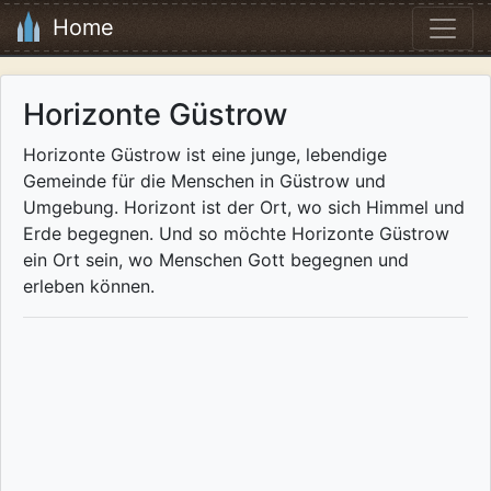
Home
Horizonte Güstrow
Horizonte Güstrow ist eine junge, lebendige
Gemeinde für die Menschen in Güstrow und
Umgebung. Horizont ist der Ort, wo sich Himmel und
Erde begegnen. Und so möchte Horizonte Güstrow
ein Ort sein, wo Menschen Gott begegnen und
erleben können.