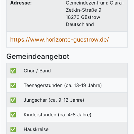
Adresse:
Gemeindezentrum: Clara-
Zetkin-Straße 9
18273
Güstrow
Deutschland
https://www.horizonte-guestrow.de/
Gemeindeangebot
✅
Chor / Band
✅
Teenagerstunden (ca. 13-19 Jahre)
✅
Jungschar (ca. 9-12 Jahre)
✅
Kinderstunden (ca. 4-8 Jahre)
✅
Hauskreise