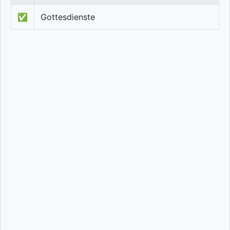
✅
Gottesdienste