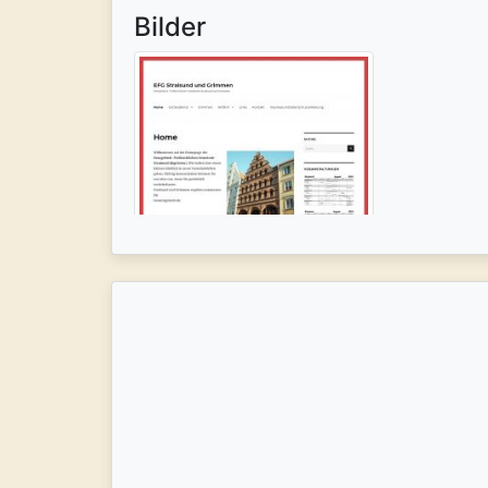
Bilder