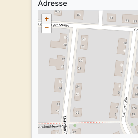
Adresse
+
−