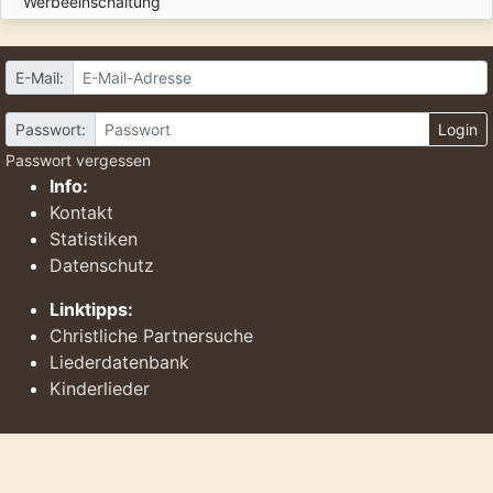
Werbeeinschaltung
E-Mail:
Passwort:
Login
Passwort vergessen
Info:
Kontakt
Statistiken
Datenschutz
Linktipps:
Christliche Partnersuche
Liederdatenbank
Kinderlieder