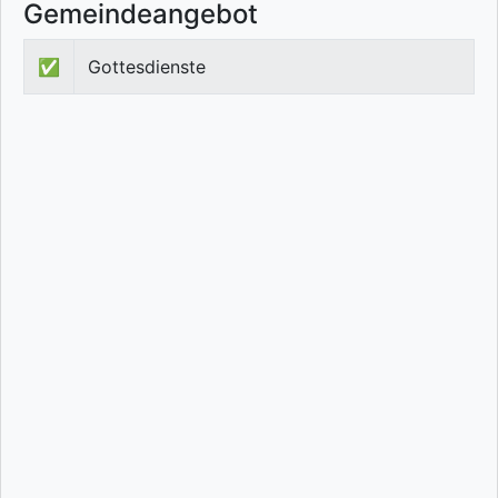
Gemeindeangebot
✅
Gottesdienste