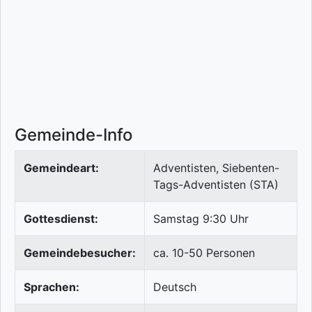
Gemeinde-Info
Gemeindeart:
Adventisten, Siebenten-
Tags-Adventisten (STA)
Gottesdienst:
Samstag 9:30 Uhr
Gemeindebesucher:
ca. 10-50 Personen
Sprachen:
Deutsch