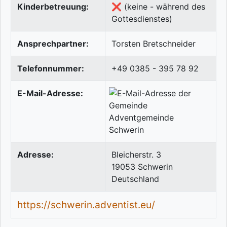
Kinderbetreuung:
❌ (keine - während des
Gottesdienstes)
Ansprechpartner:
Torsten Bretschneider
Telefonnummer:
+49 0385 - 395 78 92
E-Mail-Adresse:
Adresse:
Bleicherstr. 3
19053
Schwerin
Deutschland
https://schwerin.adventist.eu/