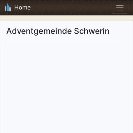
Home
Adventgemeinde Schwerin