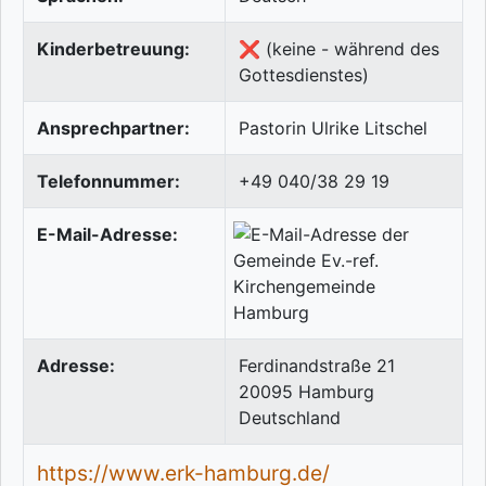
Kinderbetreuung:
❌ (keine - während des
Gottesdienstes)
Ansprechpartner:
Pastorin Ulrike Litschel
Telefonnummer:
+49 040/38 29 19
E-Mail-Adresse:
Adresse:
Ferdinandstraße 21
20095
Hamburg
Deutschland
https://www.erk-hamburg.de/