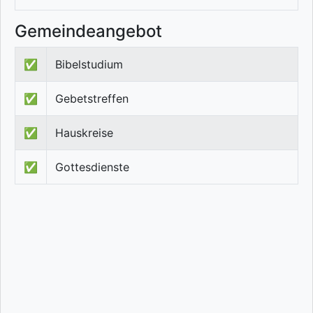
Gemeindeangebot
✅
Bibelstudium
✅
Gebetstreffen
✅
Hauskreise
✅
Gottesdienste