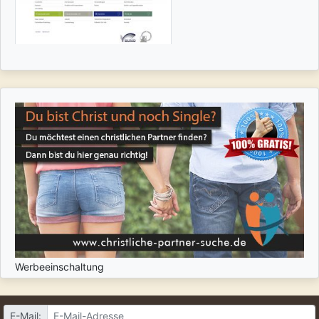
Werbeeinschaltung
E-Mail: