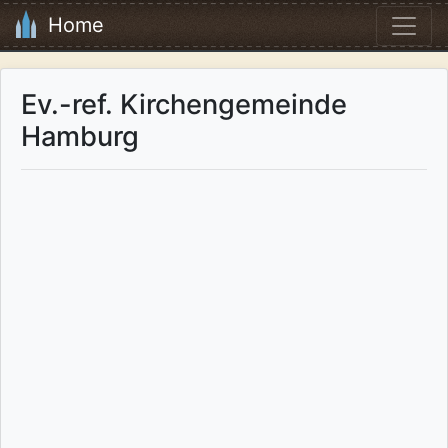
Home
Ev.-ref. Kirchengemeinde
Hamburg