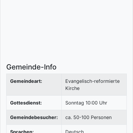
Gemeinde-Info
Gemeindeart:
Evangelisch-reformierte
Kirche
Gottesdienst:
Sonntag 10:00 Uhr
Gemeindebesucher:
ca. 50-100 Personen
Sprachen:
Deutsch