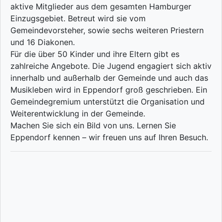
aktive Mitglieder aus dem gesamten Hamburger
Einzugsgebiet. Betreut wird sie vom
Gemeindevorsteher, sowie sechs weiteren Priestern
und 16 Diakonen.
Für die über 50 Kinder und ihre Eltern gibt es
zahlreiche Angebote. Die Jugend engagiert sich aktiv
innerhalb und außerhalb der Gemeinde und auch das
Musikleben wird in Eppendorf groß geschrieben. Ein
Gemeindegremium unterstützt die Organisation und
Weiterentwicklung in der Gemeinde.
Machen Sie sich ein Bild von uns. Lernen Sie
Eppendorf kennen – wir freuen uns auf Ihren Besuch.