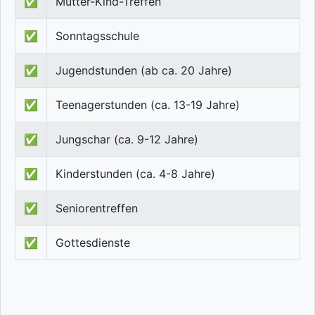
✅
Mutter-Kind-Treffen
✅
Sonntagsschule
✅
Jugendstunden (ab ca. 20 Jahre)
✅
Teenagerstunden (ca. 13-19 Jahre)
✅
Jungschar (ca. 9-12 Jahre)
✅
Kinderstunden (ca. 4-8 Jahre)
✅
Seniorentreffen
✅
Gottesdienste