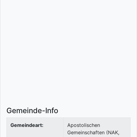
Gemeinde-Info
Gemeindeart:
Apostolischen
Gemeinschaften (NAK,