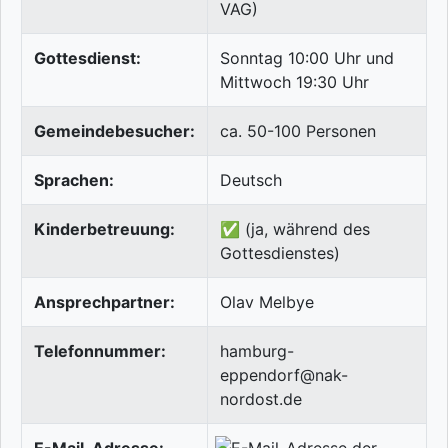
VAG)
Gottesdienst:
Sonntag 10:00 Uhr und
Mittwoch 19:30 Uhr
Gemeindebesucher:
ca. 50-100 Personen
Sprachen:
Deutsch
Kinderbetreuung:
✅ (ja, während des
Gottesdienstes)
Ansprechpartner:
Olav Melbye
Telefonnummer:
hamburg-
eppendorf@nak-
nordost.de