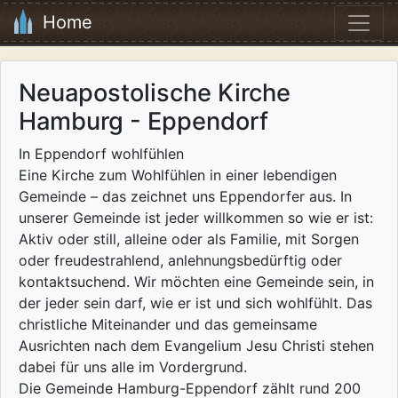
Home
Neuapostolische Kirche
Hamburg - Eppendorf
In Eppendorf wohlfühlen
Eine Kirche zum Wohlfühlen in einer lebendigen
Gemeinde – das zeichnet uns Eppendorfer aus. In
unserer Gemeinde ist jeder willkommen so wie er ist:
Aktiv oder still, alleine oder als Familie, mit Sorgen
oder freudestrahlend, anlehnungsbedürftig oder
kontaktsuchend. Wir möchten eine Gemeinde sein, in
der jeder sein darf, wie er ist und sich wohlfühlt. Das
christliche Miteinander und das gemeinsame
Ausrichten nach dem Evangelium Jesu Christi stehen
dabei für uns alle im Vordergrund.
Die Gemeinde Hamburg-Eppendorf zählt rund 200