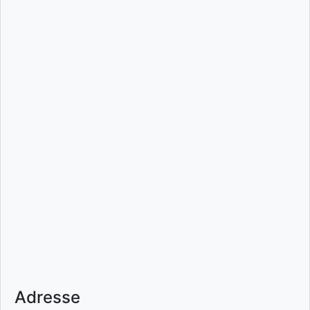
Adresse