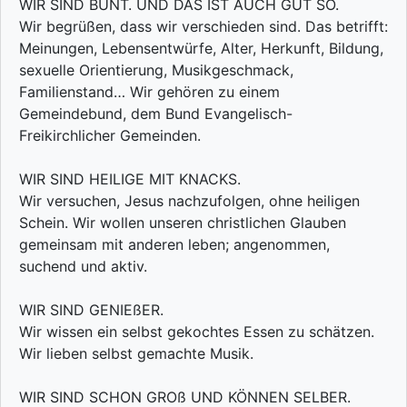
WIR SIND BUNT. UND DAS IST AUCH GUT SO.
Wir begrüßen, dass wir verschieden sind. Das betrifft:
Meinungen, Lebensentwürfe, Alter, Herkunft, Bildung,
sexuelle Orientierung, Musikgeschmack,
Familienstand… Wir gehören zu einem
Gemeindebund, dem Bund Evangelisch-
Freikirchlicher Gemeinden.
WIR SIND HEILIGE MIT KNACKS.
Wir versuchen, Jesus nachzufolgen, ohne heiligen
Schein. Wir wollen unseren christlichen Glauben
gemeinsam mit anderen leben; angenommen,
suchend und aktiv.
WIR SIND GENIEßER.
Wir wissen ein selbst gekochtes Essen zu schätzen.
Wir lieben selbst gemachte Musik.
WIR SIND SCHON GROß UND KÖNNEN SELBER.