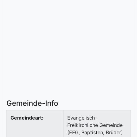
Gemeinde-Info
Gemeindeart:
Evangelisch-
Freikirchliche Gemeinde
(EFG, Baptisten, Brüder)