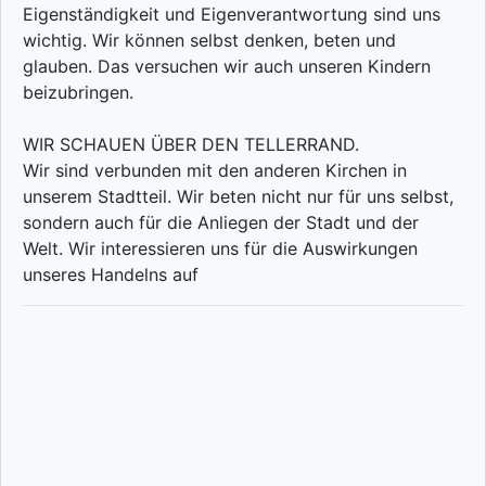
Eigenständigkeit und Eigenverantwortung sind uns
wichtig. Wir können selbst denken, beten und
glauben. Das versuchen wir auch unseren Kindern
beizubringen.
WIR SCHAUEN ÜBER DEN TELLERRAND.
Wir sind verbunden mit den anderen Kirchen in
unserem Stadtteil. Wir beten nicht nur für uns selbst,
sondern auch für die Anliegen der Stadt und der
Welt. Wir interessieren uns für die Auswirkungen
unseres Handelns auf