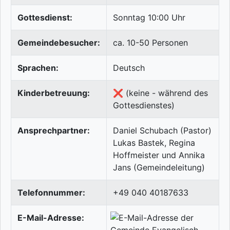
Gottesdienst:
Sonntag 10:00 Uhr
Gemeindebesucher:
ca. 10-50 Personen
Sprachen:
Deutsch
Kinderbetreuung:
❌ (keine - während des
Gottesdienstes)
Ansprechpartner:
Daniel Schubach (Pastor)
Lukas Bastek, Regina
Hoffmeister und Annika
Jans (Gemeindeleitung)
Telefonnummer:
+49 040 40187633
E-Mail-Adresse: