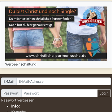
Werbeeinschaltung
E-Mail:
Passwort:
Login
Passwort vergessen
Info:
Kontakt