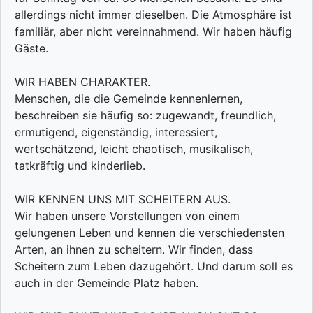
allerdings nicht immer dieselben. Die Atmosphäre ist
familiär, aber nicht vereinnahmend. Wir haben häufig
Gäste.
WIR HABEN CHARAKTER.
Menschen, die die Gemeinde kennenlernen,
beschreiben sie häufig so: zugewandt, freundlich,
ermutigend, eigenständig, interessiert,
wertschätzend, leicht chaotisch, musikalisch,
tatkräftig und kinderlieb.
WIR KENNEN UNS MIT SCHEITERN AUS.
Wir haben unsere Vorstellungen von einem
gelungenen Leben und kennen die verschiedensten
Arten, an ihnen zu scheitern. Wir finden, dass
Scheitern zum Leben dazugehört. Und darum soll es
auch in der Gemeinde Platz haben.