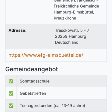
Adresse:
Tresckowstr. 5 - 7
20259
Hamburg
Deutschland
https://www.efg-eimsbuettel.de/
Gemeindeangebot
✅
Sonntagsschule
✅
Gebetstreffen
✅
Teenagerstunden (ca. 13-19 Jahre)