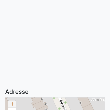
Adresse
+