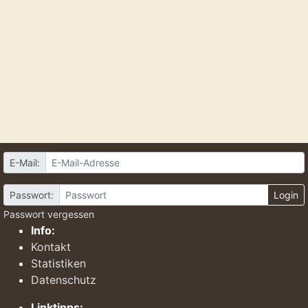
E-Mail:
Passwort:
Login
Passwort vergessen
Info:
Kontakt
Statistiken
Datenschutz
Linktipps: