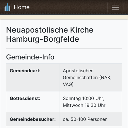
Home
Neuapostolische Kirche
Hamburg-Borgfelde
Gemeinde-Info
Gemeindeart:
Apostolischen
Gemeinschaften (NAK,
VAG)
Gottesdienst:
Sonntag 10:00 Uhr;
Mittwoch 19:30 Uhr
Gemeindebesucher:
ca. 50-100 Personen