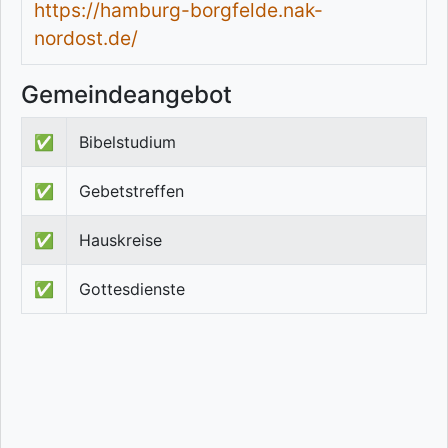
https://hamburg-borgfelde.nak-
nordost.de/
Gemeindeangebot
✅
Bibelstudium
✅
Gebetstreffen
✅
Hauskreise
✅
Gottesdienste