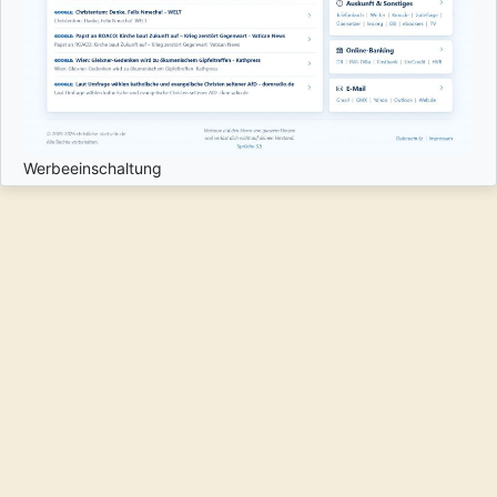
Werbeeinschaltung