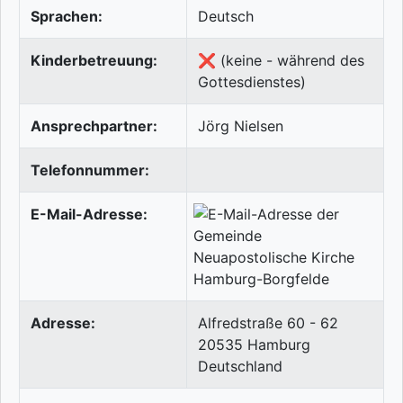
Sprachen:
Deutsch
Kinderbetreuung:
❌ (keine - während des
Gottesdienstes)
Ansprechpartner:
Jörg Nielsen
Telefonnummer:
E-Mail-Adresse:
Adresse:
Alfredstraße 60 - 62
20535
Hamburg
Deutschland