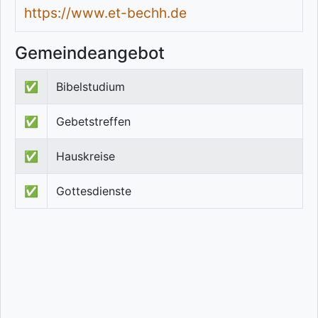
https://www.et-bechh.de
Gemeindeangebot
✅
Bibelstudium
✅
Gebetstreffen
✅
Hauskreise
✅
Gottesdienste