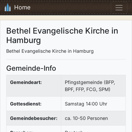
Home
Bethel Evangelische Kirche in
Hamburg
Bethel Evangelische Kirche in Hamburg
Gemeinde-Info
Gemeindeart:
Pfingstgemeinde (BFP,
BPF, FFP, FCG, SPM)
Gottesdienst:
Samstag 14:00 Uhr
Gemeindebesucher:
ca. 10-50 Personen