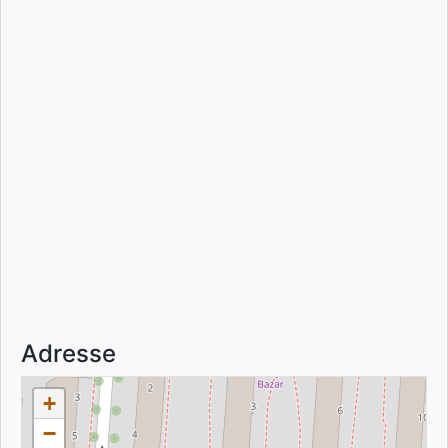
Adresse
+
−