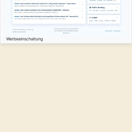
Werbeeinschaltung