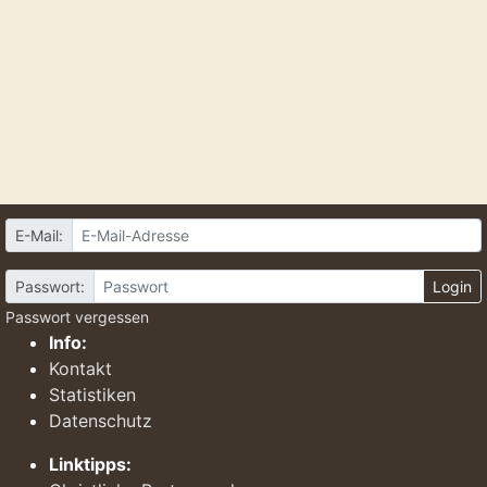
E-Mail:
Passwort:
Login
Passwort vergessen
Info:
Kontakt
Statistiken
Datenschutz
Linktipps: