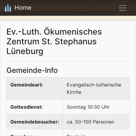
Home
Ev.-Luth. Ökumenisches
Zentrum St. Stephanus
Lüneburg
Gemeinde-Info
Gemeindeart:
Evangelisch-lutherische
Kirche
Gottesdienst:
Sonntag 10:30 Uhr
Gemeindebesucher:
ca. 50-100 Personen