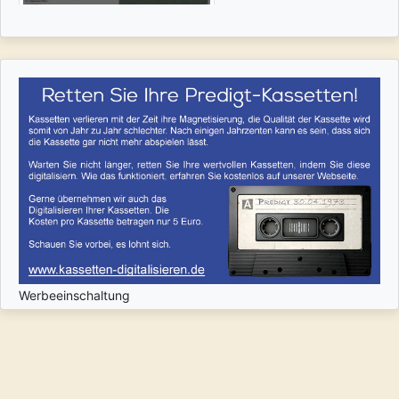
Werbeeinschaltung