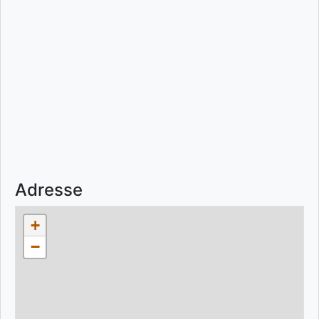
Adresse
+
−