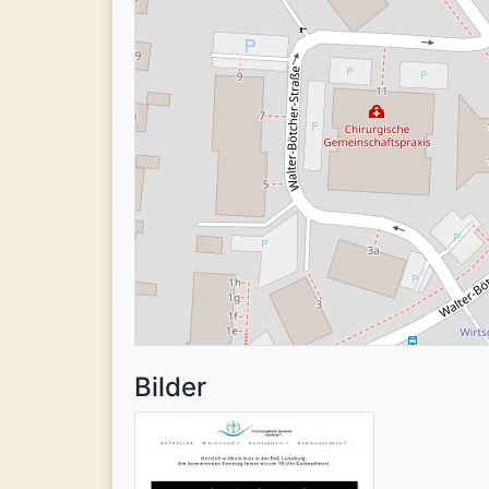
Bilder