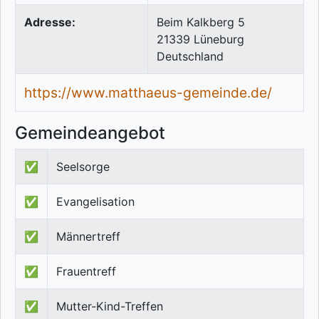
Adresse:
Beim Kalkberg 5
21339
Lüneburg
Deutschland
https://www.matthaeus-gemeinde.de/
Gemeindeangebot
✅
Seelsorge
✅
Evangelisation
✅
Männertreff
✅
Frauentreff
✅
Mutter-Kind-Treffen