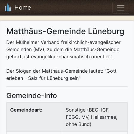
Home
Matthäus-Gemeinde Lüneburg
Der Mülheimer Verband freikirchlich-evangelischer
Gemeinden (MV), zu dem die Matthäus-Gemeinde
gehört, ist evangelikal-charismatisch orientiert.
Der Slogan der Matthäus-Gemeinde lautet: "Gott
erleben - Salz für Lüneburg sein"
Gemeinde-Info
Gemeindeart:
Sonstige (BEG, ICF,
FBGG, MV, Heilsarmee,
ohne Bund)