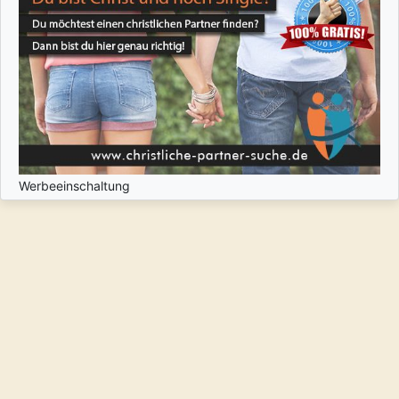
Werbeeinschaltung