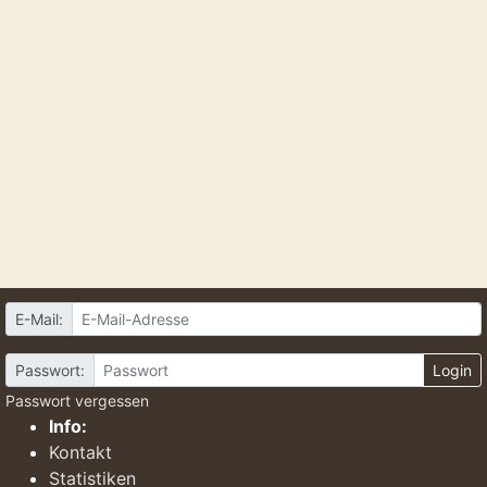
E-Mail:
Passwort:
Login
Passwort vergessen
Info:
Kontakt
Statistiken