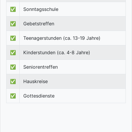
✅
Sonntagsschule
✅
Gebetstreffen
✅
Teenagerstunden (ca. 13-19 Jahre)
✅
Kinderstunden (ca. 4-8 Jahre)
✅
Seniorentreffen
✅
Hauskreise
✅
Gottesdienste