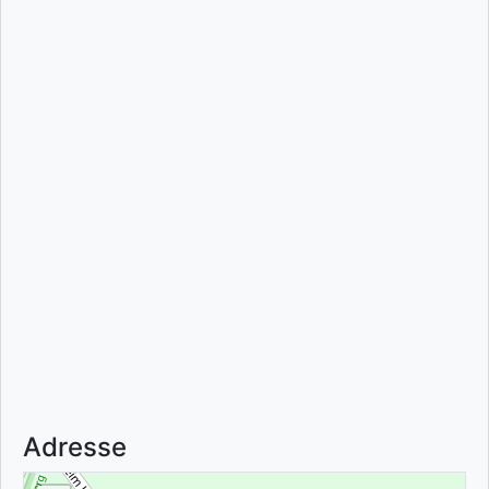
Adresse