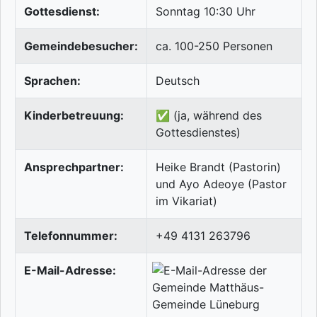
Gottesdienst:
Sonntag 10:30 Uhr
Gemeindebesucher:
ca. 100-250 Personen
Sprachen:
Deutsch
Kinderbetreuung:
✅ (ja, während des
Gottesdienstes)
Ansprechpartner:
Heike Brandt (Pastorin)
und Ayo Adeoye (Pastor
im Vikariat)
Telefonnummer:
+49 4131 263796
E-Mail-Adresse: