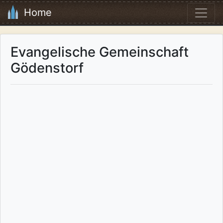
Home
Evangelische Gemeinschaft
Gödenstorf