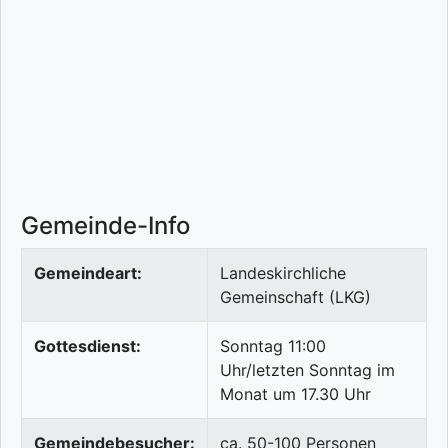
Gemeinde-Info
Gemeindeart:
Landeskirchliche
Gemeinschaft (LKG)
Gottesdienst:
Sonntag 11:00
Uhr/letzten Sonntag im
Monat um 17.30 Uhr
Gemeindebesucher:
ca. 50-100 Personen