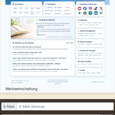
Werbeeinschaltung
E-Mail: