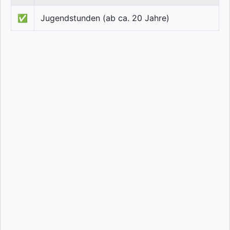
✅
Jugendstunden (ab ca. 20 Jahre)