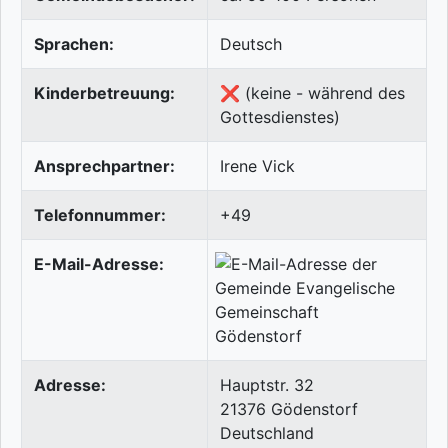
Sprachen:
Deutsch
Kinderbetreuung:
❌ (keine - während des
Gottesdienstes)
Ansprechpartner:
Irene Vick
Telefonnummer:
+49
E-Mail-Adresse:
Adresse:
Hauptstr. 32
21376
Gödenstorf
Deutschland