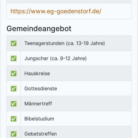
https://www.eg-goedenstorf.de/
Gemeindeangebot
✅
Teenagerstunden (ca. 13-19 Jahre)
✅
Jungschar (ca. 9-12 Jahre)
✅
Hauskreise
✅
Gottesdienste
✅
Männertreff
✅
Bibelstudium
✅
Gebetstreffen