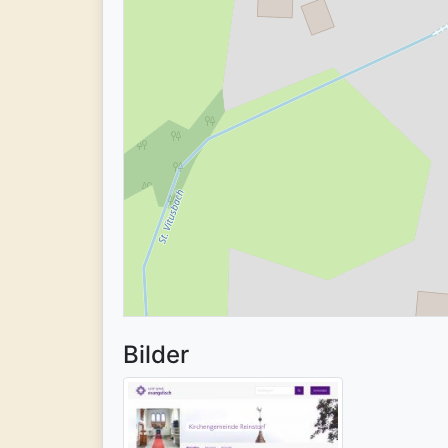
Bilder