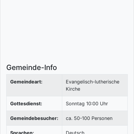
Gemeinde-Info
Gemeindeart:
Evangelisch-lutherische
Kirche
Gottesdienst:
Sonntag 10:00 Uhr
Gemeindebesucher:
ca. 50-100 Personen
Sprachen:
Deutsch