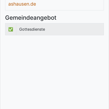
ashausen.de
Gemeindeangebot
✅
Gottesdienste