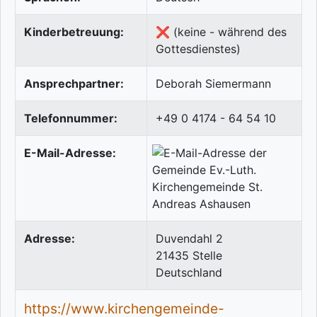
Kinderbetreuung:
❌ (keine - während des
Gottesdienstes)
Ansprechpartner:
Deborah Siemermann
Telefonnummer:
+49 0 4174 - 64 54 10
E-Mail-Adresse:
Adresse:
Duvendahl 2
21435
Stelle
Deutschland
https://www.kirchengemeinde-