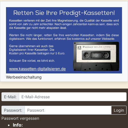
Werbeeinschaltung
E-Mail:
Passwort:
Login
Passwort vergessen
Info: