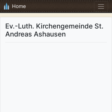
Home
Ev.-Luth. Kirchengemeinde St.
Andreas Ashausen