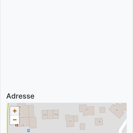
Adresse
+
−