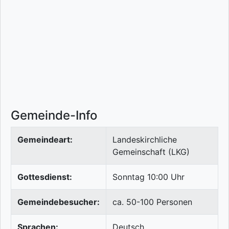
Gemeinde-Info
Gemeindeart:
Landeskirchliche
Gemeinschaft (LKG)
Gottesdienst:
Sonntag 10:00 Uhr
Gemeindebesucher:
ca. 50-100 Personen
Sprachen:
Deutsch