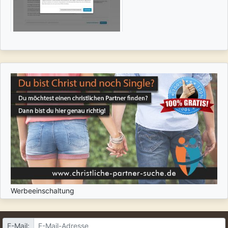
Werbeeinschaltung
E-Mail: