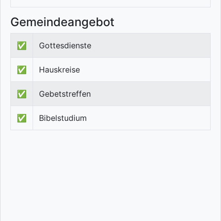
Gemeindeangebot
✅
Gottesdienste
✅
Hauskreise
✅
Gebetstreffen
✅
Bibelstudium