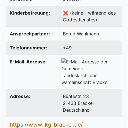
Kinderbetreuung:
❌ (keine - während des
Gottesdienstes)
Ansprechpartner:
Bernd Wahlmann
Telefonnummer:
+49
E-Mail-Adresse:
Adresse:
Büntestr. 23
21438
Brackel
Deutschland
https://www.lkg-brackel.de/