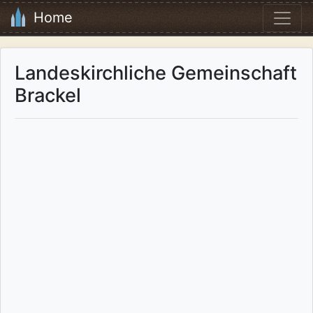
Home
Landeskirchliche Gemeinschaft
Brackel