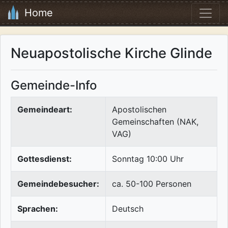
Home
Neuapostolische Kirche Glinde
Gemeinde-Info
Gemeindeart:
Apostolischen
Gemeinschaften (NAK,
VAG)
Gottesdienst:
Sonntag 10:00 Uhr
Gemeindebesucher:
ca. 50-100 Personen
Sprachen:
Deutsch