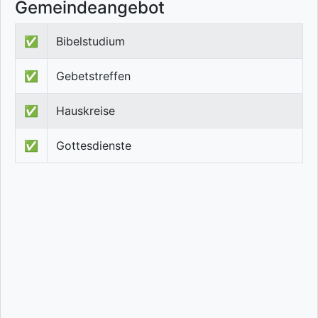
Gemeindeangebot
✅
Bibelstudium
✅
Gebetstreffen
✅
Hauskreise
✅
Gottesdienste