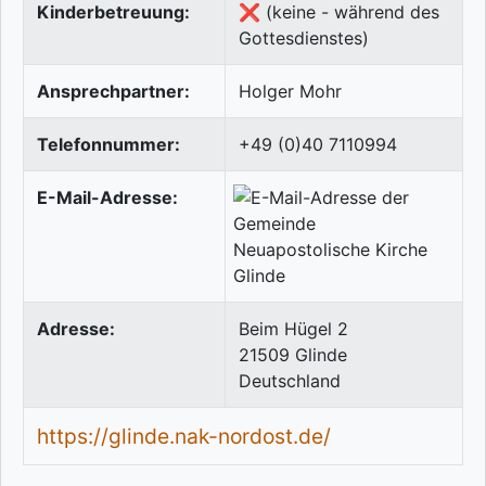
Kinderbetreuung:
❌ (keine - während des
Gottesdienstes)
Ansprechpartner:
Holger Mohr
Telefonnummer:
+49 (0)40 7110994
E-Mail-Adresse:
Adresse:
Beim Hügel 2
21509
Glinde
Deutschland
https://glinde.nak-nordost.de/