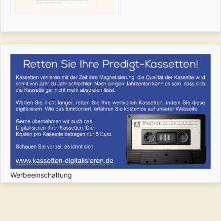
Werbeeinschaltung