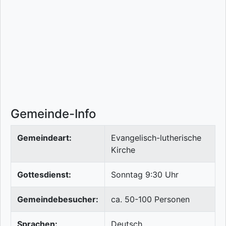
Gemeinde-Info
Gemeindeart:
Evangelisch-lutherische
Kirche
Gottesdienst:
Sonntag 9:30 Uhr
Gemeindebesucher:
ca. 50-100 Personen
Sprachen:
Deutsch