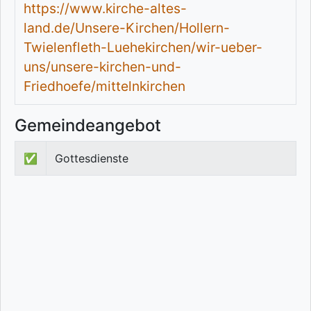
https://www.kirche-altes-
land.de/Unsere-Kirchen/Hollern-
Twielenfleth-Luehekirchen/wir-ueber-
uns/unsere-kirchen-und-
Friedhoefe/mittelnkirchen
Gemeindeangebot
✅
Gottesdienste