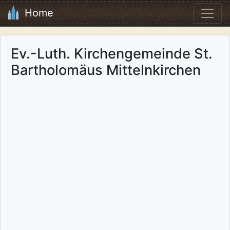
Home
Ev.-Luth. Kirchengemeinde St.
Bartholomäus Mittelnkirchen