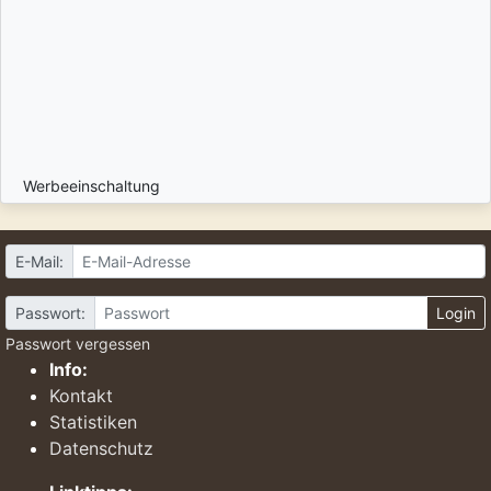
Werbeeinschaltung
E-Mail:
Passwort:
Login
Passwort vergessen
Info:
Kontakt
Statistiken
Datenschutz