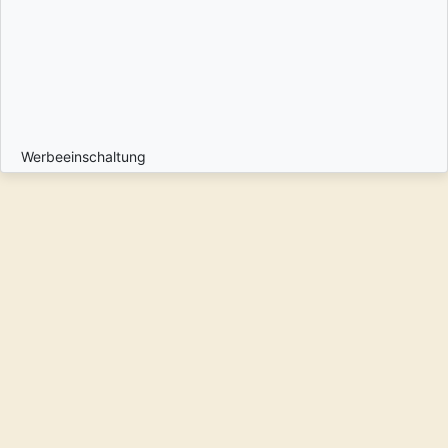
Werbeeinschaltung