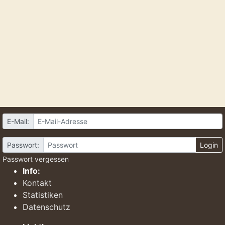
E-Mail:
Passwort:
Login
Passwort vergessen
Info:
Kontakt
Statistiken
Datenschutz