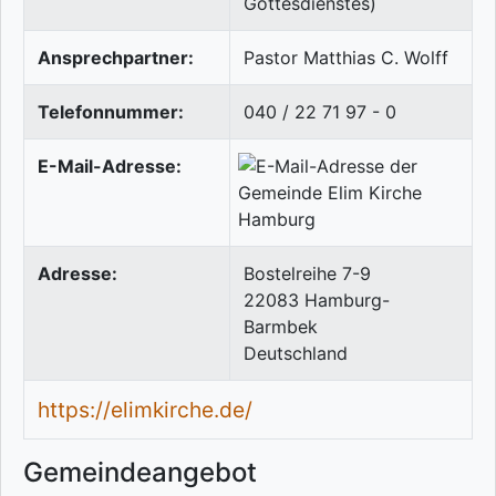
Gottesdienstes)
Ansprechpartner:
Pastor Matthias C. Wolff
Telefonnummer:
040 / 22 71 97 - 0
E-Mail-Adresse:
Adresse:
Bostelreihe 7-9
22083
Hamburg-
Barmbek
Deutschland
https://elimkirche.de/
Gemeindeangebot