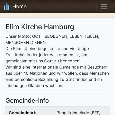
Home
Elim Kirche Hamburg
Unser Motto: GOTT BEGEGNEN, LEBEN TEILEN,
MENSCHEN DIENEN
Die Elim ist eine begeisterte und vielfältige
Freikirche, in der jeder willkommen ist, um
gemeinsam mit uns Gott zu begegnen!
Wir sind eine internationale Gemeinde mit Besuchern
aus über 40 Nationen und wir wollen, dass Menschen
eine persönliche Beziehung zu Gott finden und im
lebendigen Glauben wachsen.
Gemeinde-Info
Gemeindeart:
Pfingstgemeinde (BFP,