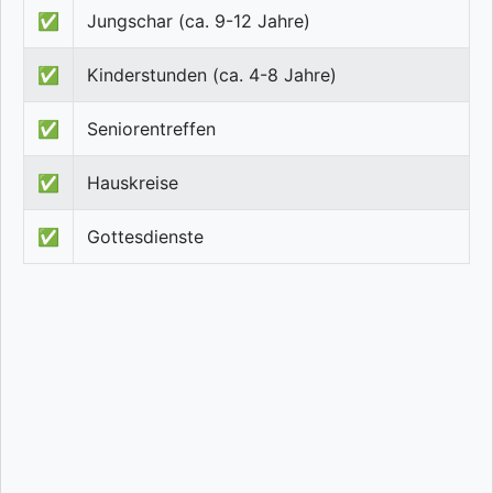
✅
Jungschar (ca. 9-12 Jahre)
✅
Kinderstunden (ca. 4-8 Jahre)
✅
Seniorentreffen
✅
Hauskreise
✅
Gottesdienste