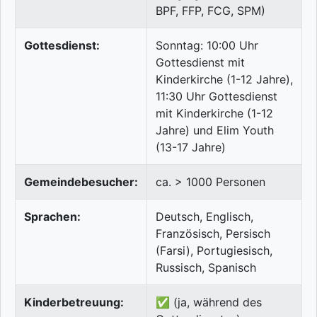
BPF, FFP, FCG, SPM)
Gottesdienst:
Sonntag: 10:00 Uhr
Gottesdienst mit
Kinderkirche (1-12 Jahre),
11:30 Uhr Gottesdienst
mit Kinderkirche (1-12
Jahre) und Elim Youth
(13-17 Jahre)
Gemeindebesucher:
ca. > 1000 Personen
Sprachen:
Deutsch, Englisch,
Französisch, Persisch
(Farsi), Portugiesisch,
Russisch, Spanisch
Kinderbetreuung:
✅ (ja, während des