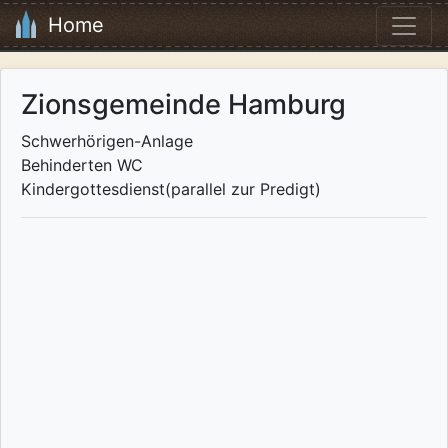
Home
Zionsgemeinde Hamburg
Schwerhörigen-Anlage
Behinderten WC
Kindergottesdienst(parallel zur Predigt)