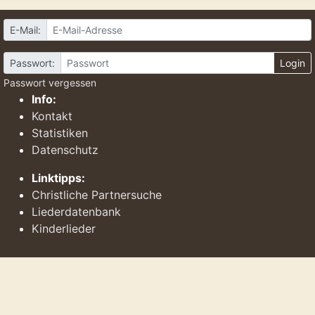
E-Mail:
Passwort:
Login
Passwort vergessen
Info:
Kontakt
Statistiken
Datenschutz
Linktipps:
Christliche Partnersuche
Liederdatenbank
Kinderlieder