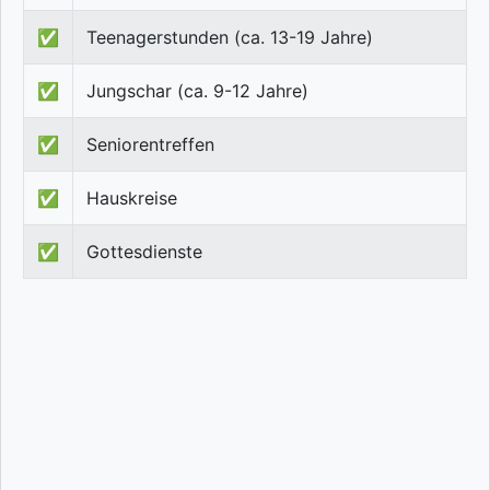
✅
Teenagerstunden (ca. 13-19 Jahre)
✅
Jungschar (ca. 9-12 Jahre)
✅
Seniorentreffen
✅
Hauskreise
✅
Gottesdienste