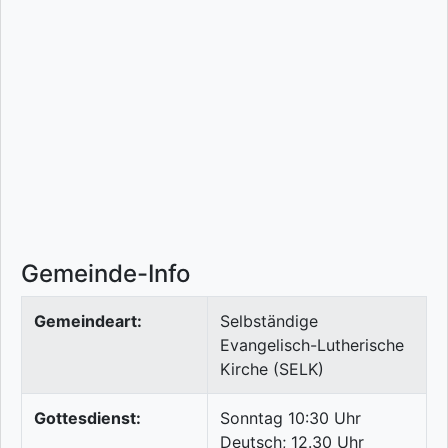
Gemeinde-Info
Gemeindeart:
Selbständige
Evangelisch-Lutherische
Kirche (SELK)
Gottesdienst:
Sonntag 10:30 Uhr
Deutsch; 12.30 Uhr