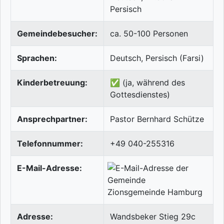
Persisch
Gemeindebesucher:
ca. 50-100 Personen
Sprachen:
Deutsch, Persisch (Farsi)
Kinderbetreuung:
✅ (ja, während des
Gottesdienstes)
Ansprechpartner:
Pastor Bernhard Schütze
Telefonnummer:
+49 040-255316
E-Mail-Adresse:
Adresse:
Wandsbeker Stieg 29c