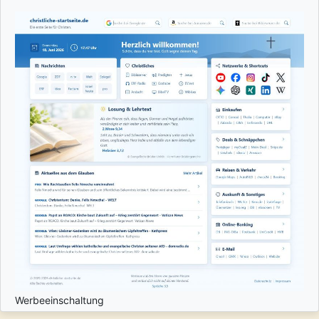
Werbeeinschaltung