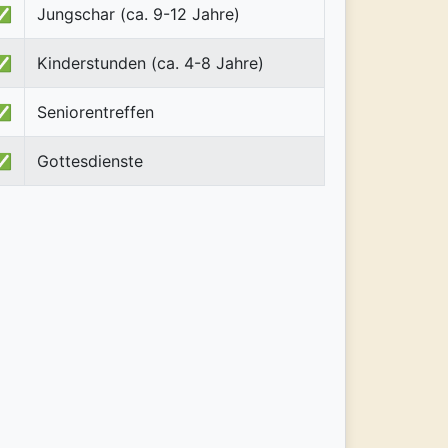
✅
Jungschar (ca. 9-12 Jahre)
✅
Kinderstunden (ca. 4-8 Jahre)
✅
Seniorentreffen
✅
Gottesdienste