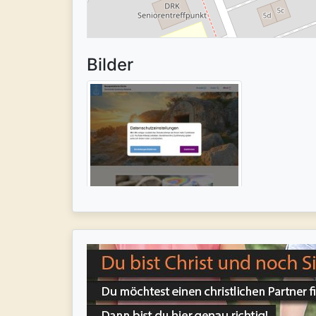
Bilder