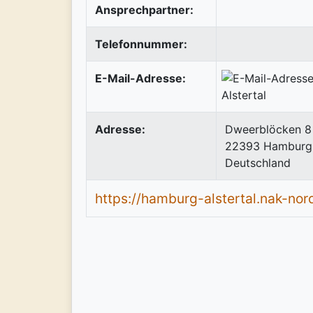
Ansprechpartner:
Telefonnummer:
E-Mail-Adresse:
Adresse:
Dweerblöcken 8
22393
Hamburg
Deutschland
https://hamburg-alstertal.nak-nor