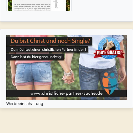
Werbeeinschaltung