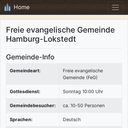
Home
Freie evangelische Gemeinde
Hamburg-Lokstedt
Gemeinde-Info
Gemeindeart:
Freie evangelische
Gemeinde (FeG)
Gottesdienst:
Sonntag 10:00 Uhr
Gemeindebesucher:
ca. 10-50 Personen
Sprachen:
Deutsch