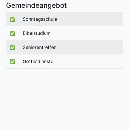
Gemeindeangebot
✅
Sonntagsschule
✅
Bibelstudium
✅
Seniorentreffen
✅
Gottesdienste