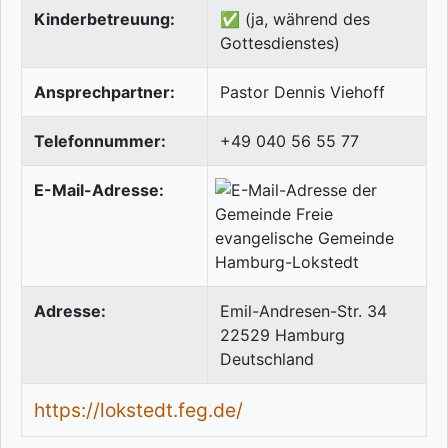
Kinderbetreuung:
✅ (ja, während des
Gottesdienstes)
Ansprechpartner:
Pastor Dennis Viehoff
Telefonnummer:
+49 040 56 55 77
E-Mail-Adresse:
Adresse:
Emil-Andresen-Str. 34
22529
Hamburg
Deutschland
https://lokstedt.feg.de/