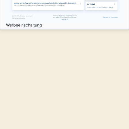
Werbeeinschaltung