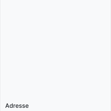
Adresse