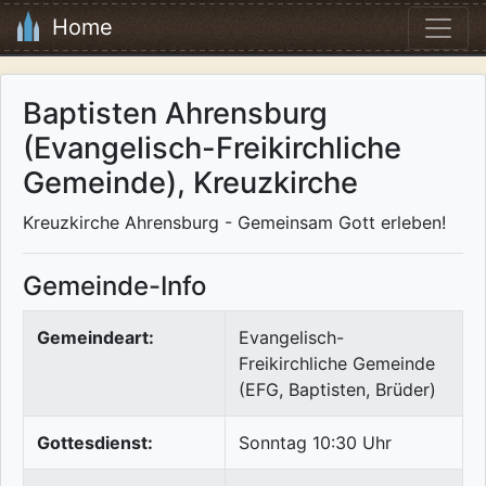
Home
Baptisten Ahrensburg
(Evangelisch-Freikirchliche
Gemeinde), Kreuzkirche
Kreuzkirche Ahrensburg - Gemeinsam Gott erleben!
Gemeinde-Info
Gemeindeart:
Evangelisch-
Freikirchliche Gemeinde
(EFG, Baptisten, Brüder)
Gottesdienst:
Sonntag 10:30 Uhr