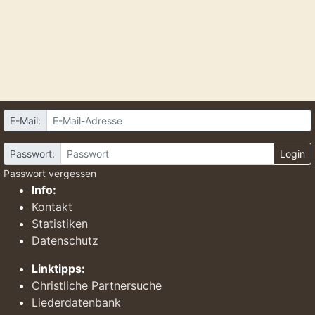
E-Mail:
Passwort:
Login
Passwort vergessen
Info:
Kontakt
Statistiken
Datenschutz
Linktipps:
Christliche Partnersuche
Liederdatenbank