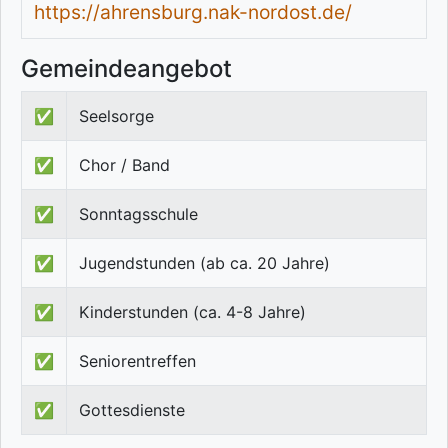
https://ahrensburg.nak-nordost.de/
Gemeindeangebot
✅
Seelsorge
✅
Chor / Band
✅
Sonntagsschule
✅
Jugendstunden (ab ca. 20 Jahre)
✅
Kinderstunden (ca. 4-8 Jahre)
✅
Seniorentreffen
✅
Gottesdienste