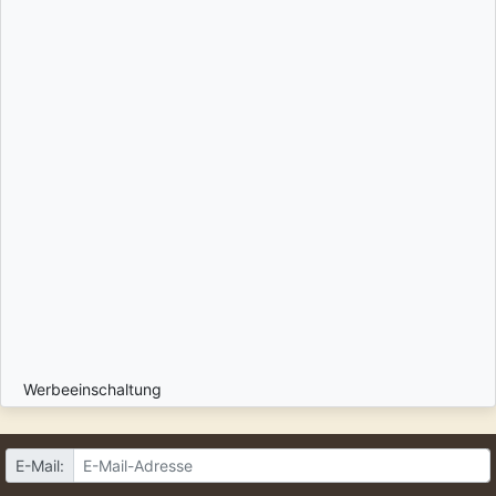
Werbeeinschaltung
E-Mail: