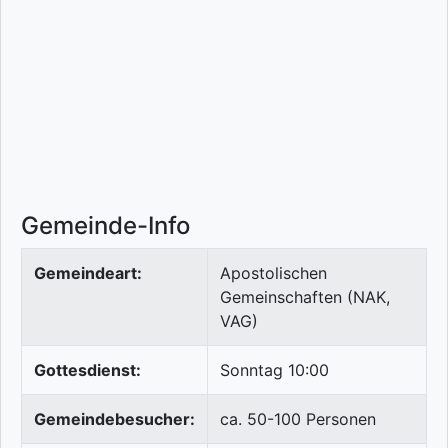
Gemeinde-Info
Gemeindeart:
Apostolischen
Gemeinschaften (NAK,
VAG)
Gottesdienst:
Sonntag 10:00
Gemeindebesucher:
ca. 50-100 Personen