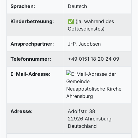
Sprachen:
Deutsch
Kinderbetreuung:
✅ (ja, während des
Gottesdienstes)
Ansprechpartner:
J-P. Jacobsen
Telefonnummer:
+49 0151 18 20 24 09
E-Mail-Adresse:
Adresse:
Adolfstr. 38
22926
Ahrensburg
Deutschland