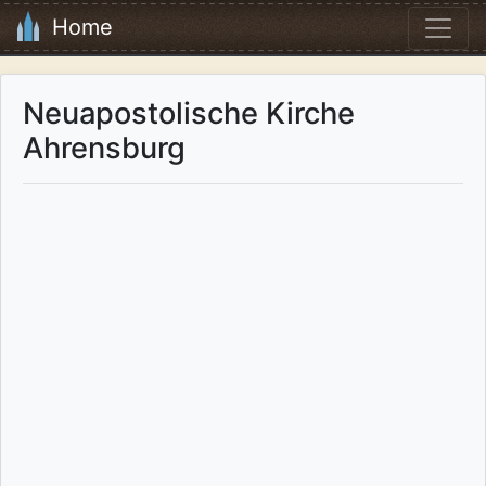
Home
Neuapostolische Kirche
Ahrensburg