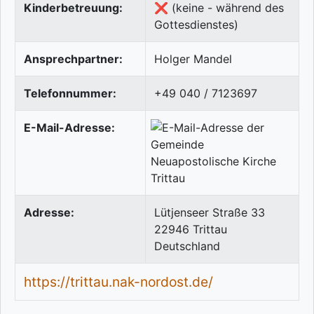
Kinderbetreuung:
❌ (keine - während des
Gottesdienstes)
Ansprechpartner:
Holger Mandel
Telefonnummer:
+49 040 / 7123697
E-Mail-Adresse:
Adresse:
Lütjenseer Straße 33
22946
Trittau
Deutschland
https://trittau.nak-nordost.de/