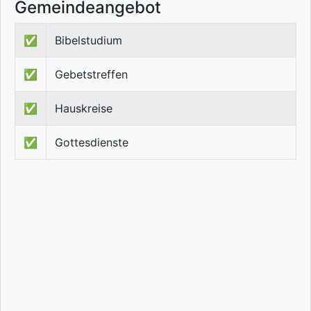
Gemeindeangebot
✅
Bibelstudium
✅
Gebetstreffen
✅
Hauskreise
✅
Gottesdienste