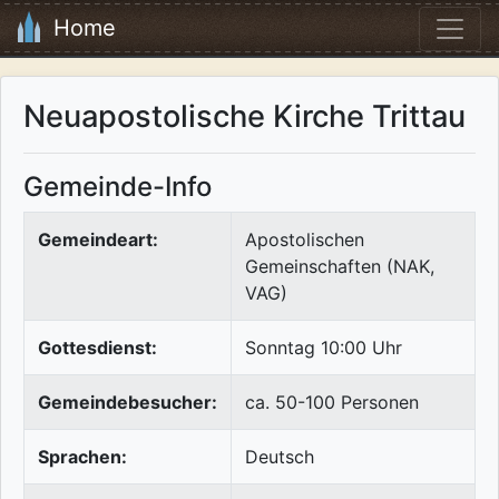
Home
Neuapostolische Kirche Trittau
Gemeinde-Info
Gemeindeart:
Apostolischen
Gemeinschaften (NAK,
VAG)
Gottesdienst:
Sonntag 10:00 Uhr
Gemeindebesucher:
ca. 50-100 Personen
Sprachen:
Deutsch