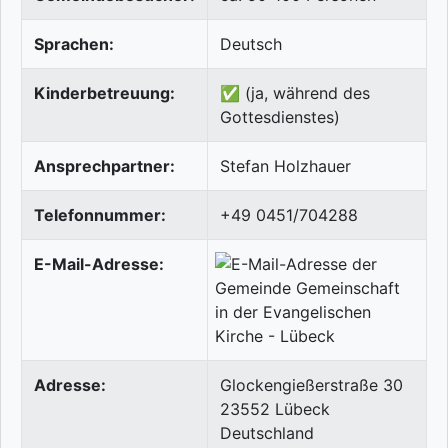
Sprachen:
Deutsch
Kinderbetreuung:
✅ (ja, während des
Gottesdienstes)
Ansprechpartner:
Stefan Holzhauer
Telefonnummer:
+49 0451/704288
E-Mail-Adresse:
Adresse:
Glockengießerstraße 30
23552
Lübeck
Deutschland