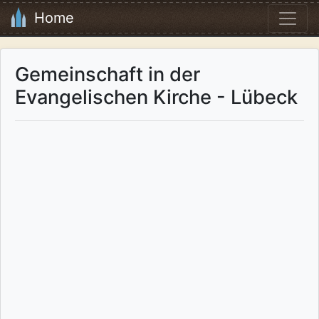
Home
Gemeinschaft in der
Evangelischen Kirche - Lübeck