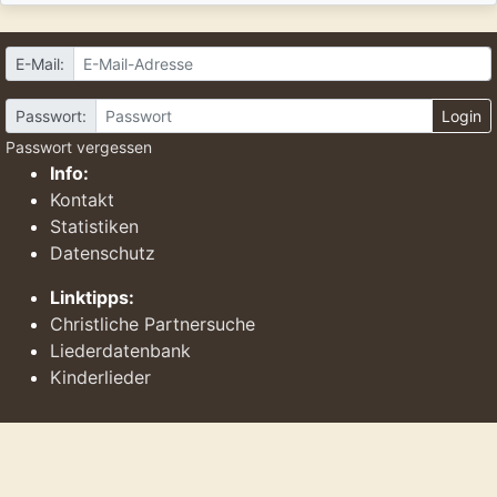
E-Mail:
Passwort:
Login
Passwort vergessen
Info:
Kontakt
Statistiken
Datenschutz
Linktipps:
Christliche Partnersuche
Liederdatenbank
Kinderlieder