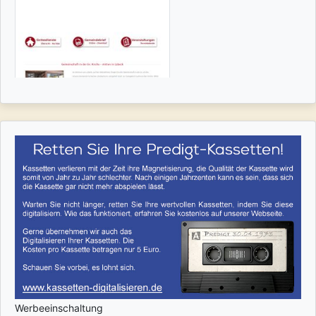
Werbeeinschaltung