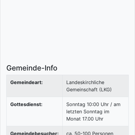
Gemeinde-Info
Gemeindeart:
Landeskirchliche
Gemeinschaft (LKG)
Gottesdienst:
Sonntag 10:00 Uhr / am
letzten Sonntag im
Monat 17.00 Uhr
Gemeindebesucher:
ca. 50-100 Personen