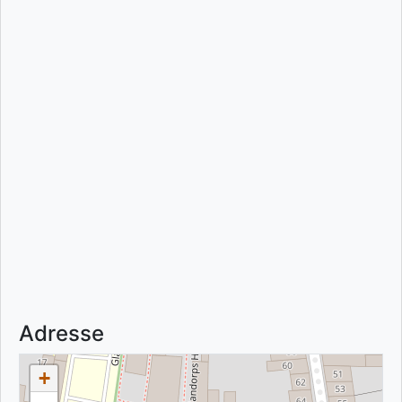
Adresse
+