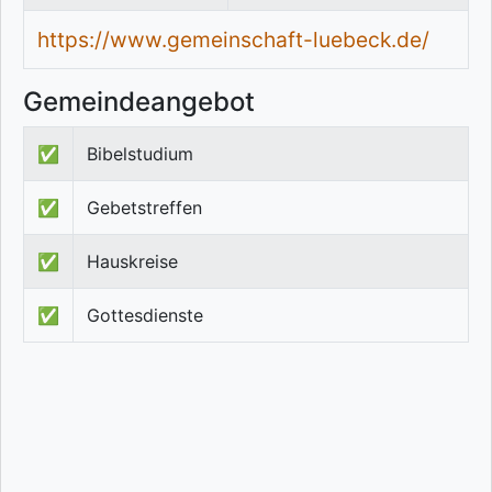
https://www.gemeinschaft-luebeck.de/
Gemeindeangebot
✅
Bibelstudium
✅
Gebetstreffen
✅
Hauskreise
✅
Gottesdienste