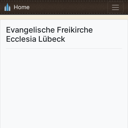
Home
Evangelische Freikirche
Ecclesia Lübeck