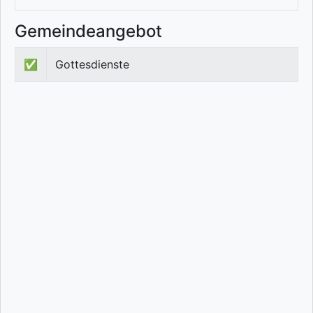
Gemeindeangebot
✅
Gottesdienste