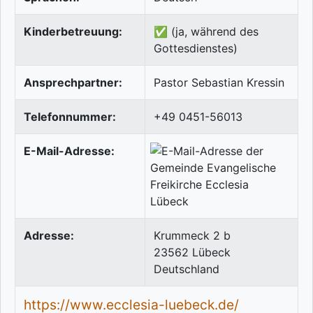
Kinderbetreuung:
✅ (ja, während des
Gottesdienstes)
Ansprechpartner:
Pastor Sebastian Kressin
Telefonnummer:
+49 0451-56013
E-Mail-Adresse:
Adresse:
Krummeck 2 b
23562
Lübeck
Deutschland
https://www.ecclesia-luebeck.de/