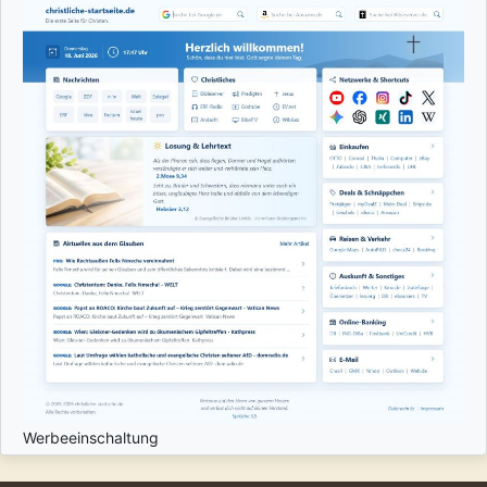
Werbeeinschaltung