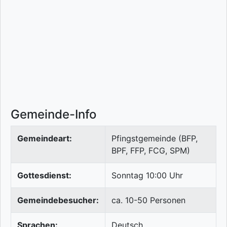
Gemeinde-Info
Gemeindeart:
Pfingstgemeinde (BFP,
BPF, FFP, FCG, SPM)
Gottesdienst:
Sonntag 10:00 Uhr
Gemeindebesucher:
ca. 10-50 Personen
Sprachen:
Deutsch