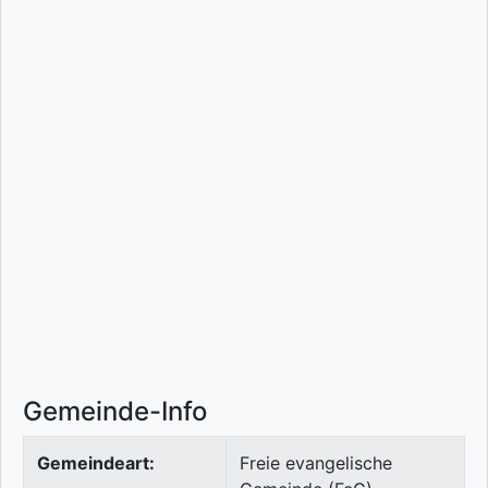
Gemeinde-Info
Gemeindeart:
Freie evangelische