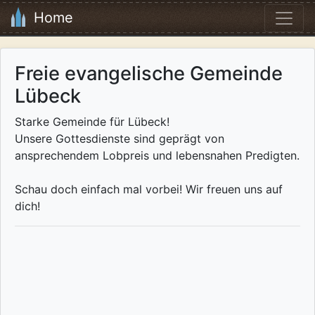
Home
Freie evangelische Gemeinde
Lübeck
Starke Gemeinde für Lübeck!
Unsere Gottesdienste sind geprägt von
ansprechendem Lobpreis und lebensnahen Predigten.
Schau doch einfach mal vorbei! Wir freuen uns auf
dich!