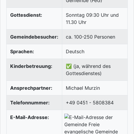
Gemeinde (FeG)
Gottesdienst:
Sonntag 09:30 Uhr und
11.30 Uhr
Gemeindebesucher:
ca. 100-250 Personen
Sprachen:
Deutsch
Kinderbetreuung:
✅ (ja, während des
Gottesdienstes)
Ansprechpartner:
Michael Murzin
Telefonnummer:
+49 0451 - 5808384
E-Mail-Adresse: