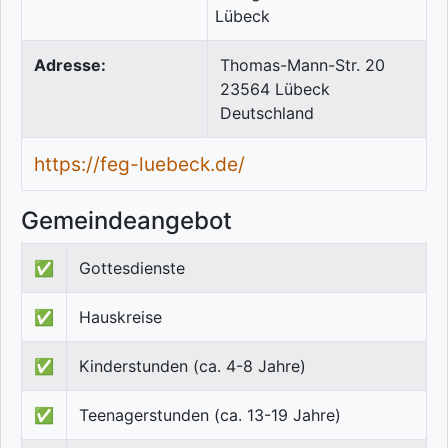
Adresse:
Thomas-Mann-Str. 20
23564
Lübeck
Deutschland
https://feg-luebeck.de/
Gemeindeangebot
✅
Gottesdienste
✅
Hauskreise
✅
Kinderstunden (ca. 4-8 Jahre)
✅
Teenagerstunden (ca. 13-19 Jahre)