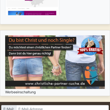
Werbeeinschaltung
E-Mail: