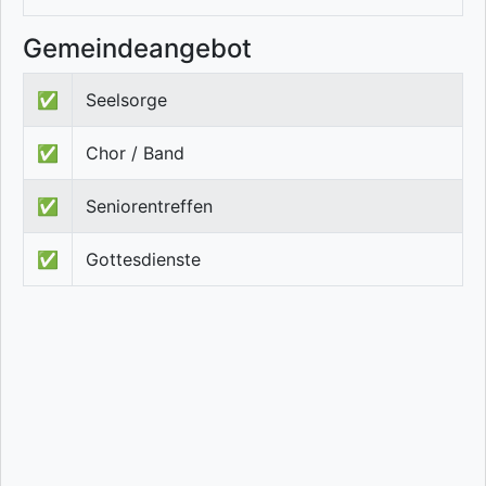
Gemeindeangebot
✅
Seelsorge
✅
Chor / Band
✅
Seniorentreffen
✅
Gottesdienste