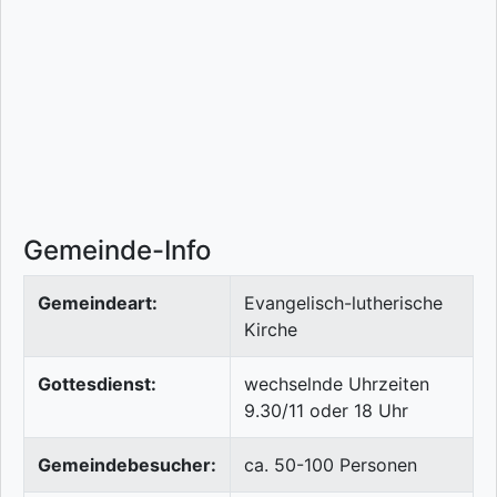
Gemeinde-Info
Gemeindeart:
Evangelisch-lutherische
Kirche
Gottesdienst:
wechselnde Uhrzeiten
9.30/11 oder 18 Uhr
Gemeindebesucher:
ca. 50-100 Personen