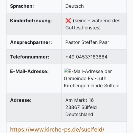
Sprachen:
Deutsch
Kinderbetreuung:
❌ (keine - während des
Gottesdienstes)
Ansprechpartner:
Pastor Steffen Paar
Telefonnummer:
+49 04537183884
E-Mail-Adresse:
Adresse:
Am Markt 16
23867
Sülfeld
Deutschland
https://www.kirche-ps.de/suelfeld/