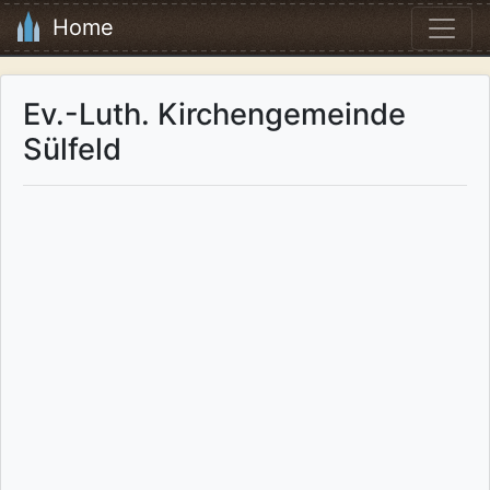
Home
Ev.-Luth. Kirchengemeinde
Sülfeld