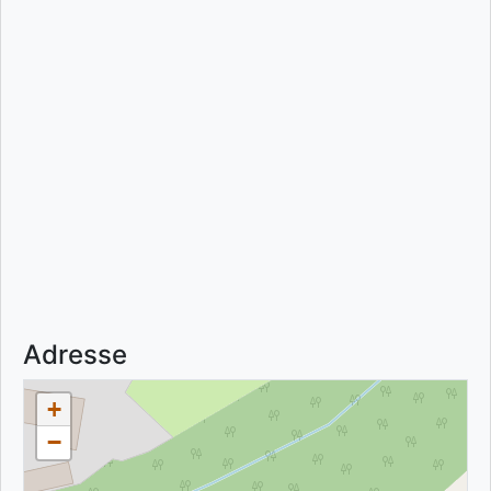
Adresse
+
−