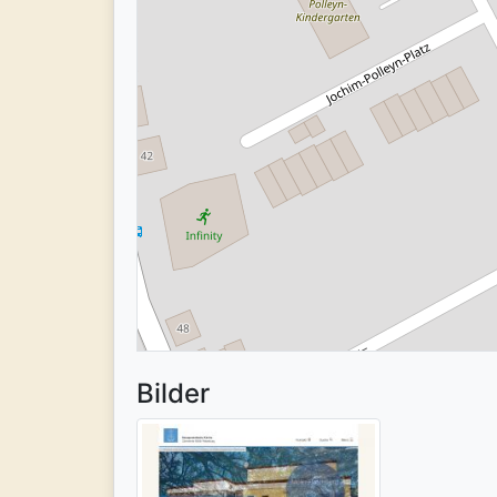
Bilder