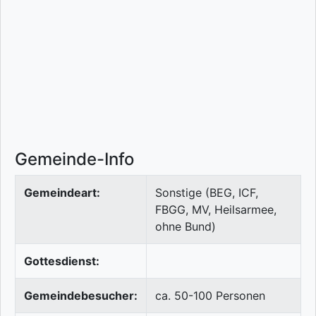
Gemeinde-Info
Gemeindeart:
Sonstige (BEG, ICF,
FBGG, MV, Heilsarmee,
ohne Bund)
Gottesdienst:
Gemeindebesucher:
ca. 50-100 Personen