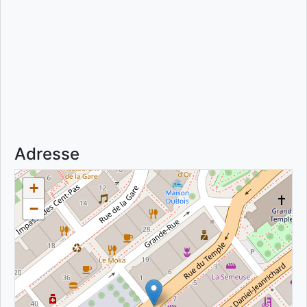
Adresse
+
−