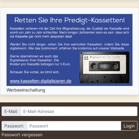
Werbeeinschaltung
E-Mail:
Passwort:
Login
Passwort vergessen