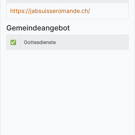
https://jabsuisseromande.ch/
Gemeindeangebot
✅
Gottesdienste