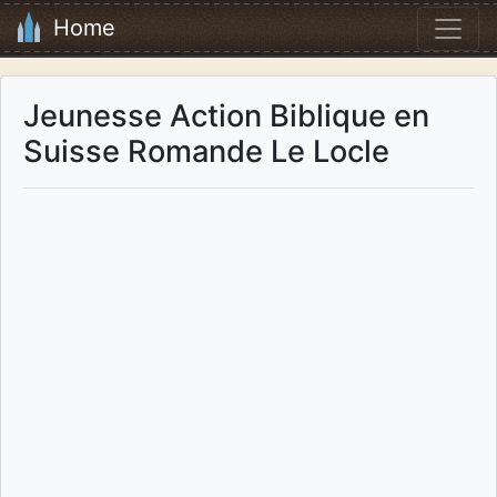
Home
Jeunesse Action Biblique en
Suisse Romande Le Locle