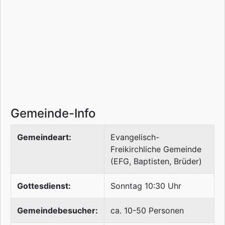
Gemeinde-Info
Gemeindeart:
Evangelisch-
Freikirchliche Gemeinde
(EFG, Baptisten, Brüder)
Gottesdienst:
Sonntag 10:30 Uhr
Gemeindebesucher:
ca. 10-50 Personen