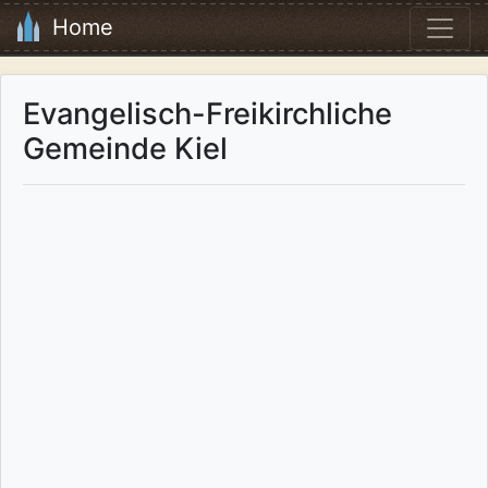
Home
Evangelisch-Freikirchliche
Gemeinde Kiel