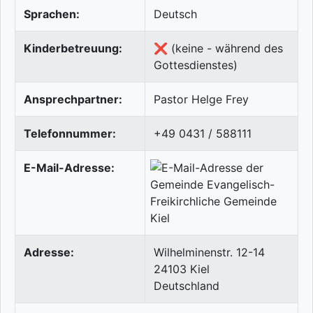
Sprachen:
Deutsch
Kinderbetreuung:
❌ (keine - während des
Gottesdienstes)
Ansprechpartner:
Pastor Helge Frey
Telefonnummer:
+49 0431 / 588111
E-Mail-Adresse:
Adresse:
Wilhelminenstr. 12-14
24103
Kiel
Deutschland