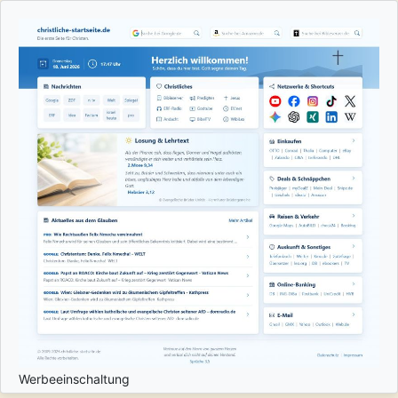
Werbeeinschaltung