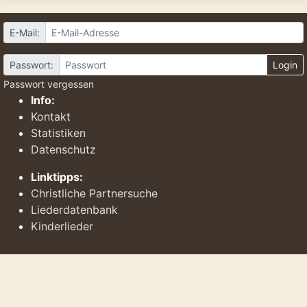
E-Mail:
Passwort:
Login
Passwort vergessen
Info:
Kontakt
Statistiken
Datenschutz
Linktipps:
Christliche Partnersuche
Liederdatenbank
Kinderlieder