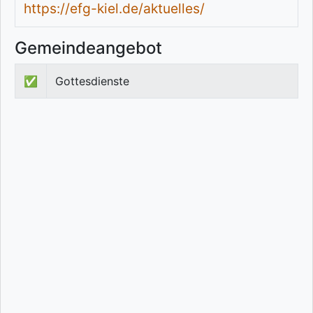
https://efg-kiel.de/aktuelles/
Gemeindeangebot
✅
Gottesdienste