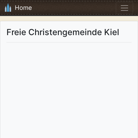
Home
Freie Christengemeinde Kiel