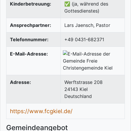
Kinderbetreuung:
✅ (ja, während des
Gottesdienstes)
Ansprechpartner:
Lars Jaensch, Pastor
Telefonnummer:
+49 0431-682371
E-Mail-Adresse:
Adresse:
Werftstrasse 208
24143
Kiel
Deutschland
https://www.fcgkiel.de/
Gemeindeangebot