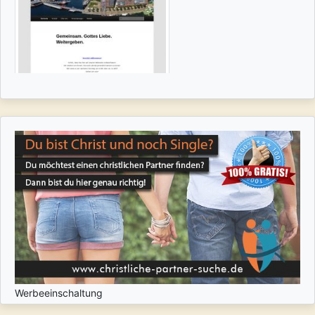
Werbeeinschaltung