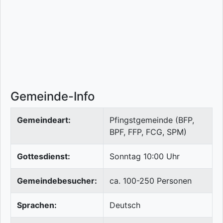
Gemeinde-Info
Gemeindeart:
Pfingstgemeinde (BFP,
BPF, FFP, FCG, SPM)
Gottesdienst:
Sonntag 10:00 Uhr
Gemeindebesucher:
ca. 100-250 Personen
Sprachen:
Deutsch