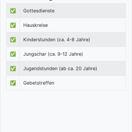
✅
Gottesdienste
✅
Hauskreise
✅
Kinderstunden (ca. 4-8 Jahre)
✅
Jungschar (ca. 9-12 Jahre)
✅
Jugendstunden (ab ca. 20 Jahre)
✅
Gebetstreffen