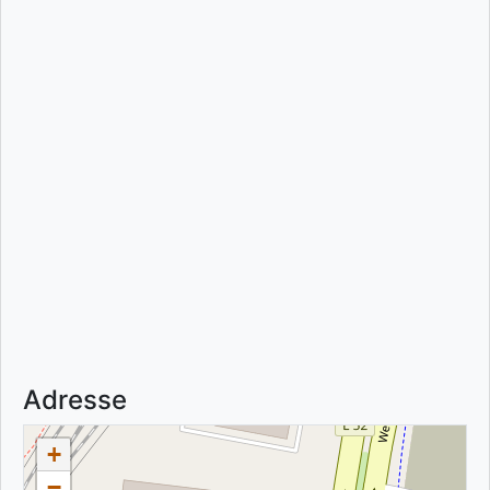
Adresse
+
−