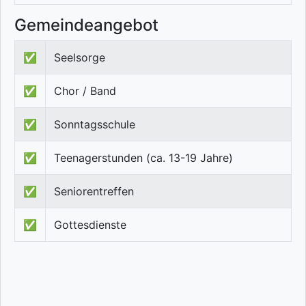
Gemeindeangebot
✅
Seelsorge
✅
Chor / Band
✅
Sonntagsschule
✅
Teenagerstunden (ca. 13-19 Jahre)
✅
Seniorentreffen
✅
Gottesdienste