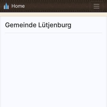
Home
Gemeinde Lütjenburg