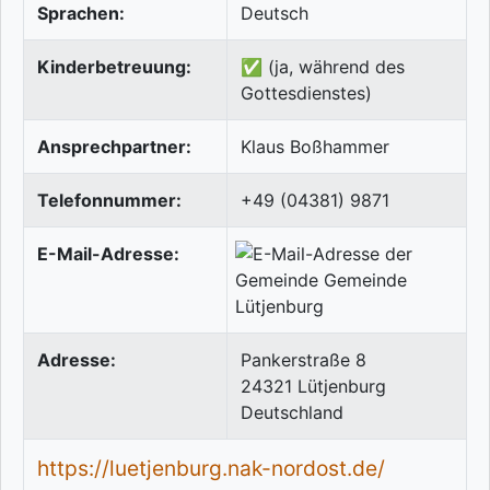
Sprachen:
Deutsch
Kinderbetreuung:
✅ (ja, während des
Gottesdienstes)
Ansprechpartner:
Klaus Boßhammer
Telefonnummer:
+49 (04381) 9871
E-Mail-Adresse:
Adresse:
Pankerstraße 8
24321
Lütjenburg
Deutschland
https://luetjenburg.nak-nordost.de/