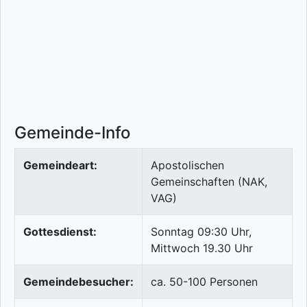
Gemeinde-Info
Gemeindeart:
Apostolischen
Gemeinschaften (NAK,
VAG)
Gottesdienst:
Sonntag 09:30 Uhr,
Mittwoch 19.30 Uhr
Gemeindebesucher:
ca. 50-100 Personen