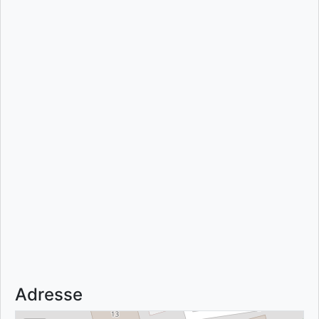
Adresse