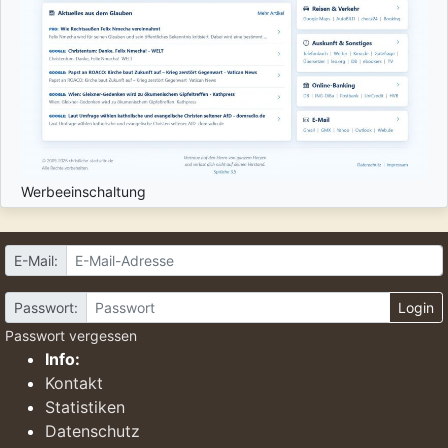
Werbeeinschaltung
E-Mail:
Passwort:
Login
Passwort vergessen
Info:
Kontakt
Statistiken
Datenschutz