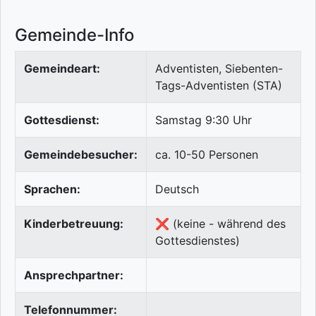
Gemeinde-Info
Gemeindeart:
Adventisten, Siebenten-
Tags-Adventisten (STA)
Gottesdienst:
Samstag 9:30 Uhr
Gemeindebesucher:
ca. 10-50 Personen
Sprachen:
Deutsch
Kinderbetreuung:
❌ (keine - während des
Gottesdienstes)
Ansprechpartner:
Telefonnummer: