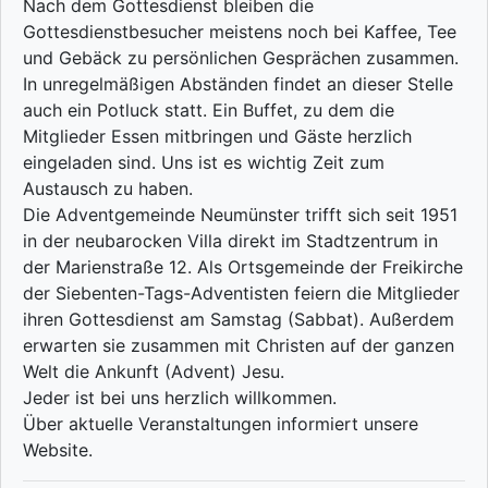
Nach dem Gottesdienst bleiben die
Gottesdienstbesucher meistens noch bei Kaffee, Tee
und Gebäck zu persönlichen Gesprächen zusammen.
In unregelmäßigen Abständen findet an dieser Stelle
auch ein Potluck statt. Ein Buffet, zu dem die
Mitglieder Essen mitbringen und Gäste herzlich
eingeladen sind. Uns ist es wichtig Zeit zum
Austausch zu haben.
Die Adventgemeinde Neumünster trifft sich seit 1951
in der neubarocken Villa direkt im Stadtzentrum in
der Marienstraße 12. Als Ortsgemeinde der Freikirche
der Siebenten-Tags-Adventisten feiern die Mitglieder
ihren Gottesdienst am Samstag (Sabbat). Außerdem
erwarten sie zusammen mit Christen auf der ganzen
Welt die Ankunft (Advent) Jesu.
Jeder ist bei uns herzlich willkommen.
Über aktuelle Veranstaltungen informiert unsere
Website.