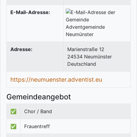
E-Mail-Adresse:
Adresse:
Marienstraße 12
24534
Neumünster
Deutschland
https://neumuenster.adventist.eu
Gemeindeangebot
✅
Chor / Band
✅
Frauentreff