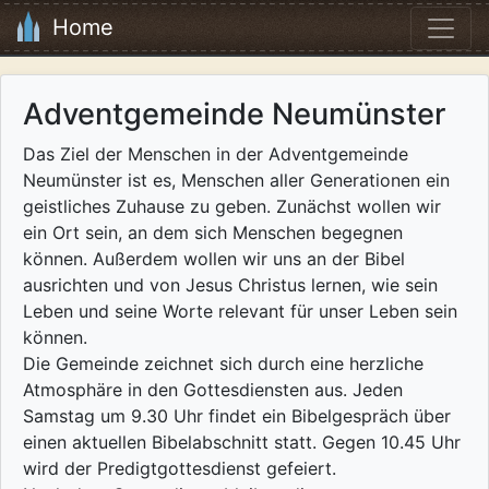
Home
Adventgemeinde Neumünster
Das Ziel der Menschen in der Adventgemeinde
Neumünster ist es, Menschen aller Generationen ein
geistliches Zuhause zu geben. Zunächst wollen wir
ein Ort sein, an dem sich Menschen begegnen
können. Außerdem wollen wir uns an der Bibel
ausrichten und von Jesus Christus lernen, wie sein
Leben und seine Worte relevant für unser Leben sein
können.
Die Gemeinde zeichnet sich durch eine herzliche
Atmosphäre in den Gottesdiensten aus. Jeden
Samstag um 9.30 Uhr findet ein Bibelgespräch über
einen aktuellen Bibelabschnitt statt. Gegen 10.45 Uhr
wird der Predigtgottesdienst gefeiert.